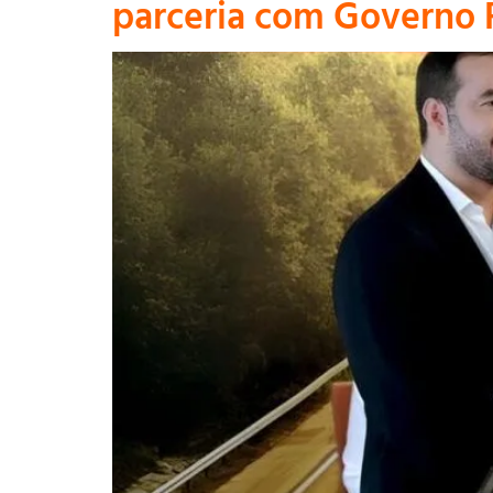
parceria com Governo 