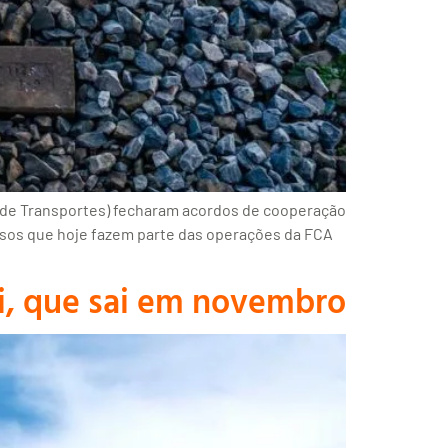
a de Transportes) fecharam acordos de cooperação
ciosos que hoje fazem parte das operações da FCA
ri, que sai em novembro