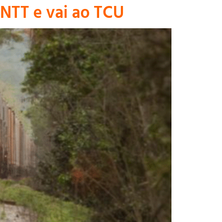
ANTT e vai ao TCU