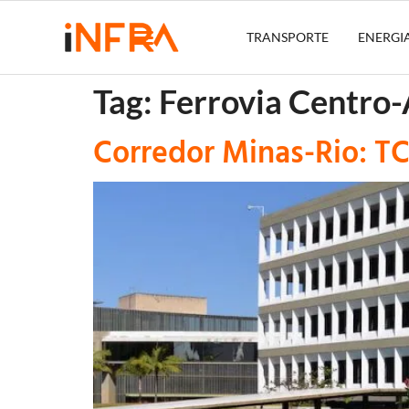
TRANSPORTE
ENERGI
Tag:
Ferrovia Centro-
Corredor Minas-Rio: T