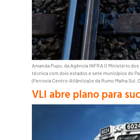
Amanda Pupo, da Agência iNFRA O Ministério dos 
técnica com dois estados e sete municípios do Par
(Ferrovia Centro-Atlântica) e da Rumo Malha Sul.
VLI abre plano para su