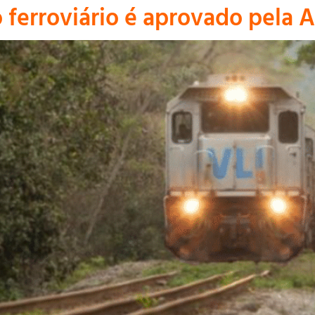
ferroviário é aprovado pela 