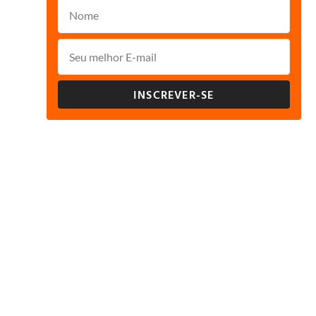
INSCREVER-SE