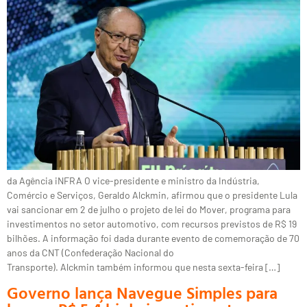
da Agência iNFRA O vice-presidente e ministro da Indústria,
Comércio e Serviços, Geraldo Alckmin, afirmou que o presidente Lula
vai sancionar em 2 de julho o projeto de lei do Mover, programa para
investimentos no setor automotivo, com recursos previstos de R$ 19
bilhões. A informação foi dada durante evento de comemoração de 70
anos da CNT (Confederação Nacional do
Transporte). Alckmin também informou que nesta sexta-feira […]
Governo lança Navegue Simples para