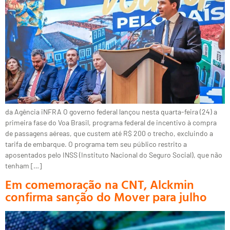
da Agência iNFRA O governo federal lançou nesta quarta-feira (24) a
primeira fase do Voa Brasil, programa federal de incentivo à compra
de passagens aéreas, que custem até R$ 200 o trecho, excluindo a
tarifa de embarque. O programa tem seu público restrito a
aposentados pelo INSS (Instituto Nacional do Seguro Social), que não
tenham […]
Em comemoração na CNT, Alckmin
confirma sanção do Mover para julho