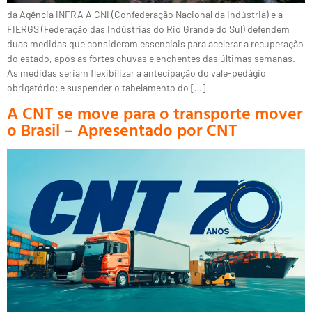
da Agência iNFRA A CNI (Confederação Nacional da Indústria) e a
FIERGS (Federação das Indústrias do Rio Grande do Sul) defendem
duas medidas que consideram essenciais para acelerar a recuperação
do estado, após as fortes chuvas e enchentes das últimas semanas.
As medidas seriam flexibilizar a antecipação do vale-pedágio
obrigatório; e suspender o tabelamento do […]
A CNT se move para o transporte mover
o Brasil – Apresentado por CNT