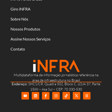
Giro iNFRA
Sobre Nós
Nossos Produtos
Assine Nossos Serviços
Contato
Multiplataforma de informação jornalística referência na
área de infraestrutura no Brasil
Endereço:
SHCS/CR, Quadra 502, Bloco C, LOJA 37, Parte
1588 – Asa Sul – CEP: 70.330-530