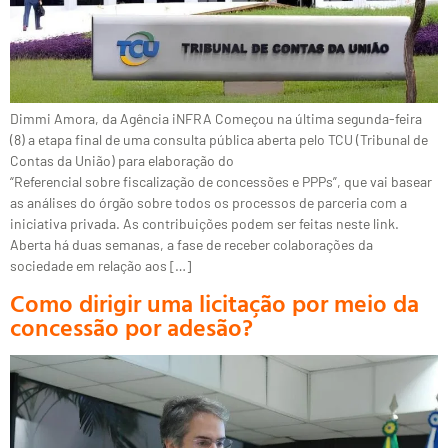
Dimmi Amora, da Agência iNFRA Começou na última segunda-feira
(8) a etapa final de uma consulta pública aberta pelo TCU (Tribunal de
Contas da União) para elaboração do
“Referencial sobre fiscalização de concessões e PPPs”, que vai basear
as análises do órgão sobre todos os processos de parceria com a
iniciativa privada. As contribuições podem ser feitas neste link.
Aberta há duas semanas, a fase de receber colaborações da
sociedade em relação aos […]
Como dirigir uma licitação por meio da
concessão por adesão?