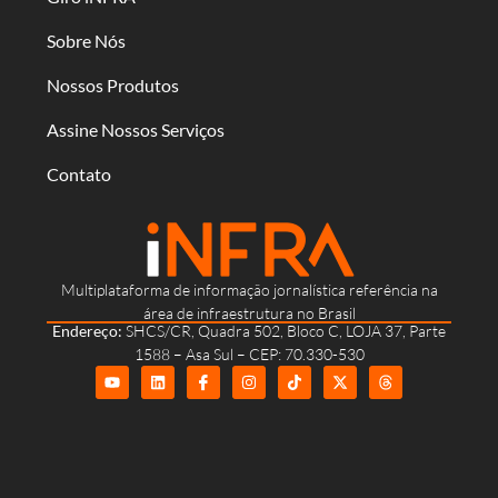
Sobre Nós
Nossos Produtos
Assine Nossos Serviços
Contato
Multiplataforma de informação jornalística referência na
área de infraestrutura no Brasil
Endereço:
SHCS/CR, Quadra 502, Bloco C, LOJA 37, Parte
1588 – Asa Sul – CEP: 70.330-530