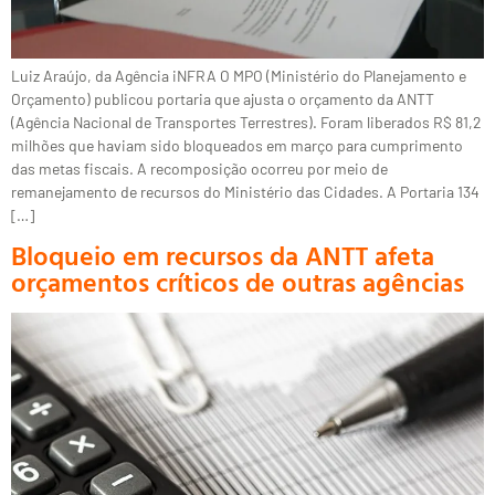
Luiz Araújo, da Agência iNFRA O MPO (Ministério do Planejamento e
Orçamento) publicou portaria que ajusta o orçamento da ANTT
(Agência Nacional de Transportes Terrestres). Foram liberados R$ 81,2
milhões que haviam sido bloqueados em março para cumprimento
das metas fiscais. A recomposição ocorreu por meio de
remanejamento de recursos do Ministério das Cidades. A Portaria 134
[…]
Bloqueio em recursos da ANTT afeta
orçamentos críticos de outras agências