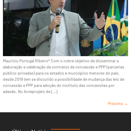
Mauricio Portugal Ribeiro* Com o nobre objetivo de disseminar a
elaboração e celebração de contratos de concessão e PPP (parcerias
público-privadas) para os estados e municípios menores do país,
desde 2019 tem se discutido a possibilidade de mudança das leis de
concessão e PPP para adoção do instituto das concessões por
adesão. No Anteprojeto de […]
Próximo
→