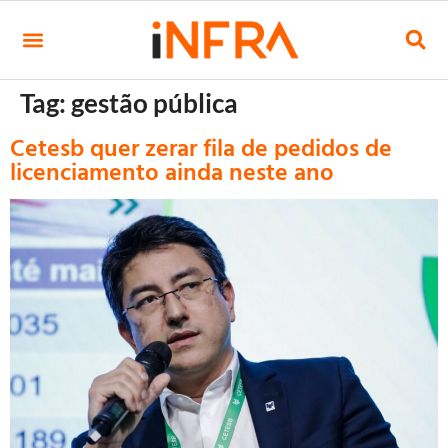
Tag:
gestão pública
Cetesb quer zerar fila de pedidos de
licenciamento ainda neste ano