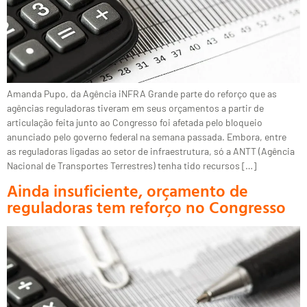
Amanda Pupo, da Agência iNFRA Grande parte do reforço que as
agências reguladoras tiveram em seus orçamentos a partir de
articulação feita junto ao Congresso foi afetada pelo bloqueio
anunciado pelo governo federal na semana passada. Embora, entre
as reguladoras ligadas ao setor de infraestrutura, só a ANTT (Agência
Nacional de Transportes Terrestres) tenha tido recursos […]
Ainda insuficiente, orçamento de
reguladoras tem reforço no Congresso