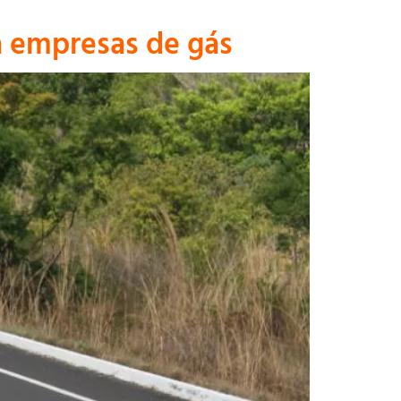
a empresas de gás