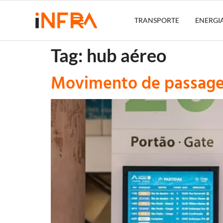
TRANSPORTE
ENERGI
Tag:
hub aéreo
Movimento de passage