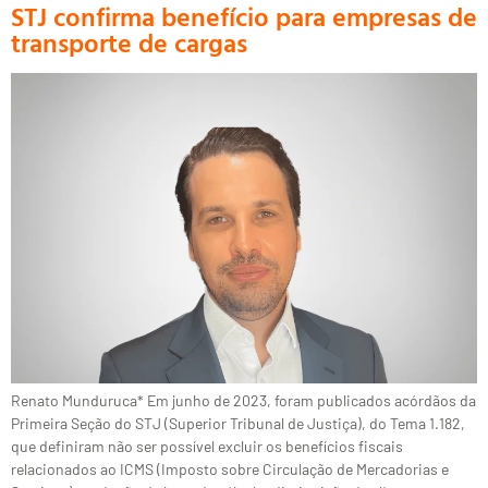
STJ confirma benefício para empresas de
transporte de cargas
Renato Munduruca* Em junho de 2023, foram publicados acórdãos da
Primeira Seção do STJ (Superior Tribunal de Justiça), do Tema 1.182,
que definiram não ser possível excluir os benefícios fiscais
relacionados ao ICMS (Imposto sobre Circulação de Mercadorias e