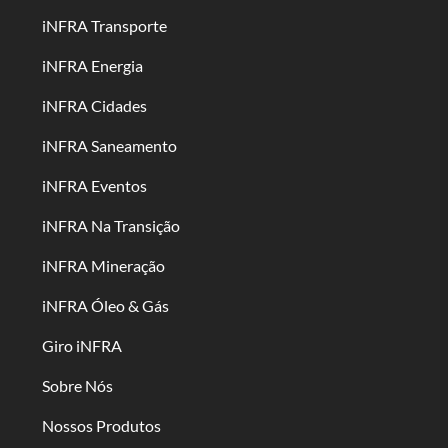
iNFRA Transporte
iNFRA Energia
iNFRA Cidades
iNFRA Saneamento
iNFRA Eventos
iNFRA Na Transição
iNFRA Mineração
iNFRA Óleo & Gás
Giro iNFRA
Sobre Nós
Nossos Produtos