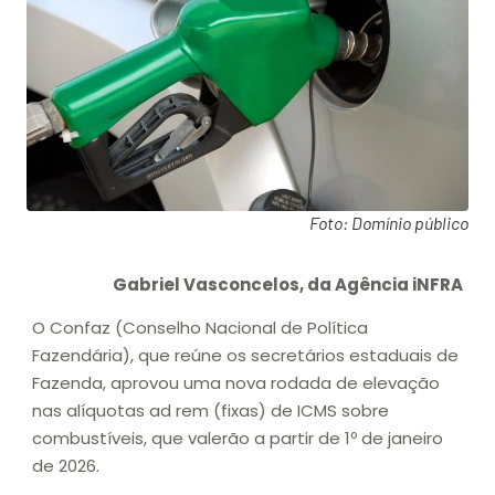
Foto: Domínio público
Gabriel Vasconcelos, da Agência iNFRA
O Confaz (Conselho Nacional de Política
Fazendária), que reúne os secretários estaduais de
Fazenda, aprovou uma nova rodada de elevação
nas alíquotas ad rem (fixas) de ICMS sobre
combustíveis, que valerão a partir de 1º de janeiro
de 2026.