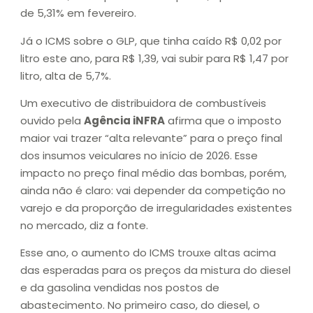
de 5,31% em fevereiro.
Já o ICMS sobre o GLP, que tinha caído R$ 0,02 por
litro este ano, para R$ 1,39, vai subir para R$ 1,47 por
litro, alta de 5,7%.
Um executivo de distribuidora de combustíveis
ouvido pela
Agência iNFRA
afirma que o imposto
maior vai trazer “alta relevante” para o preço final
dos insumos veiculares no início de 2026. Esse
impacto no preço final médio das bombas, porém,
ainda não é claro: vai depender da competição no
varejo e da proporção de irregularidades existentes
no mercado, diz a fonte.
Esse ano, o aumento do ICMS trouxe altas acima
das esperadas para os preços da mistura do diesel
e da gasolina vendidas nos postos de
abastecimento. No primeiro caso, do diesel, o