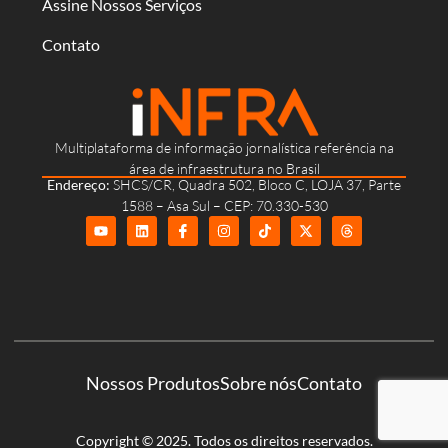
Assine Nossos Serviços
Contato
Multiplataforma de informação jornalística referência na
área de infraestrutura no Brasil
Endereço:
SHCS/CR, Quadra 502, Bloco C, LOJA 37, Parte
1588 – Asa Sul – CEP: 70.330-530
Nossos Produtos
Sobre nós
Contato
Copyright © 2025. Todos os direitos reservados.