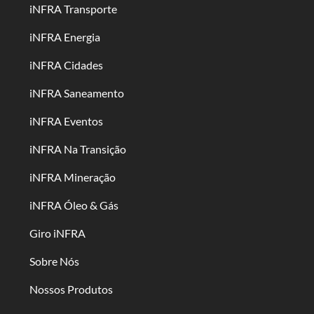
iNFRA Transporte
iNFRA Energia
iNFRA Cidades
iNFRA Saneamento
iNFRA Eventos
iNFRA Na Transição
iNFRA Mineração
iNFRA Óleo & Gás
Giro iNFRA
Sobre Nós
Nossos Produtos