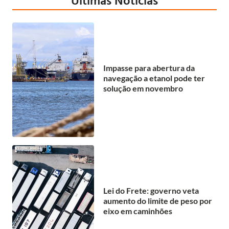
Impasse para abertura da
navegação a etanol pode ter
solução em novembro
Lei do Frete: governo veta
aumento do limite de peso por
eixo em caminhões