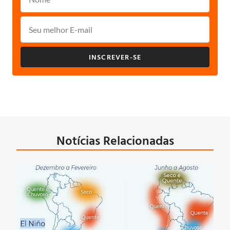
INSCREVER-SE
Notícias Relacionadas