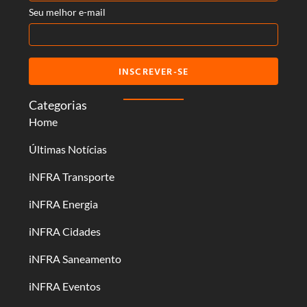
Seu melhor e-mail
INSCREVER-SE
Categorias
Home
Últimas Notícias
iNFRA Transporte
iNFRA Energia
iNFRA Cidades
iNFRA Saneamento
iNFRA Eventos