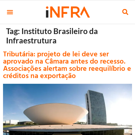
Tag:
Instituto Brasileiro da
Infraestrutura
Tributária: projeto de lei deve ser
aprovado na Câmara antes do recesso.
Associações alertam sobre reequilíbrio e
créditos na exportação