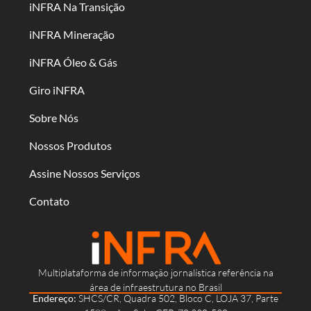
iNFRA Na Transição
iNFRA Mineração
iNFRA Óleo & Gás
Giro iNFRA
Sobre Nós
Nossos Produtos
Assine Nossos Serviços
Contato
Multiplataforma de informação jornalística referência na
área de infraestrutura no Brasil
Endereço:
SHCS/CR, Quadra 502, Bloco C, LOJA 37, Parte