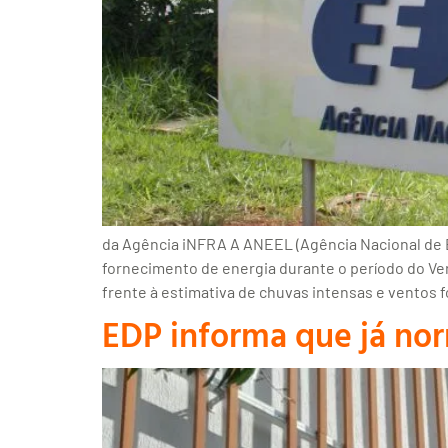
da Agência iNFRA A ANEEL (Agência Nacional de Ene
fornecimento de energia durante o período do Ver
frente à estimativa de chuvas intensas e ventos f
EDP informa que já no