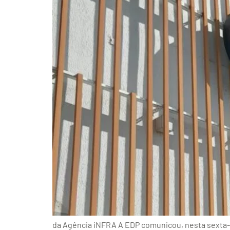
da Agência iNFRA A EDP comunicou, nesta sexta-fe