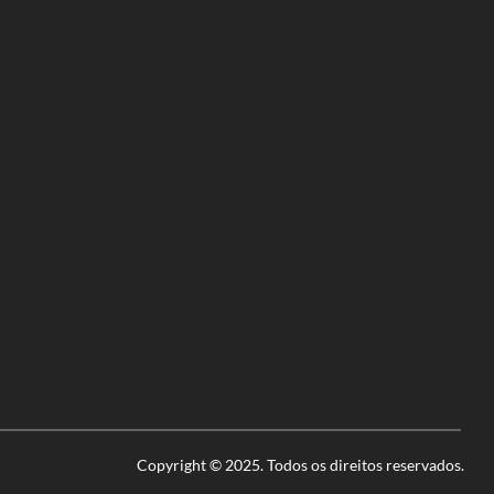
Copyright © 2025. Todos os direitos reservados.