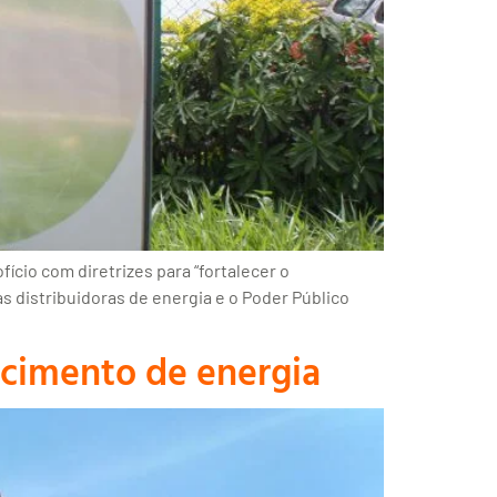
ício com diretrizes para “fortalecer o
 distribuidoras de energia e o Poder Público
ecimento de energia