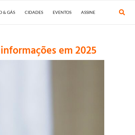
O & GÁS
CIDADES
EVENTOS
ASSINE
r informações em 2025