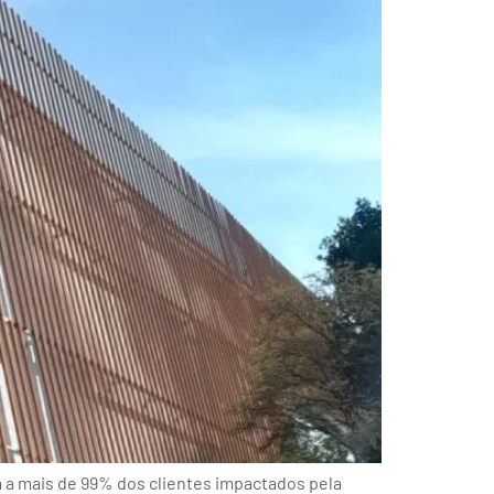
a a mais de 99% dos clientes impactados pela