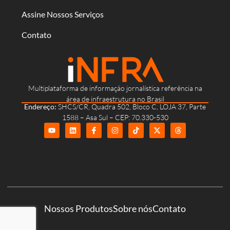
Assine Nossos Serviços
Contato
Multiplataforma de informação jornalística referência na
área de infraestrutura no Brasil
Endereço:
SHCS/CR, Quadra 502, Bloco C, LOJA 37, Parte
1588 – Asa Sul – CEP: 70.330-530
Nossos Produtos
Sobre nós
Contato