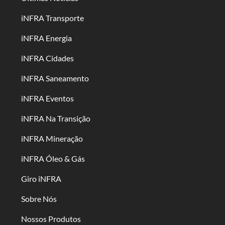
iNFRA Transporte
iNFRA Energia
iNFRA Cidades
iNFRA Saneamento
iNFRA Eventos
iNFRA Na Transição
iNFRA Mineração
iNFRA Óleo & Gás
Giro iNFRA
Sobre Nós
Nossos Produtos