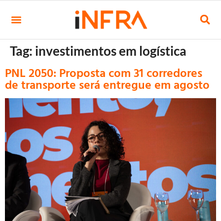
Tag:
investimentos em logística
PNL 2050: Proposta com 31 corredores
de transporte será entregue em agosto