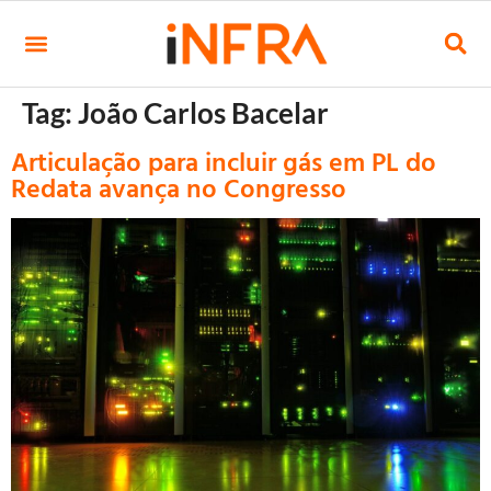
Tag:
João Carlos Bacelar
Articulação para incluir gás em PL do
Redata avança no Congresso