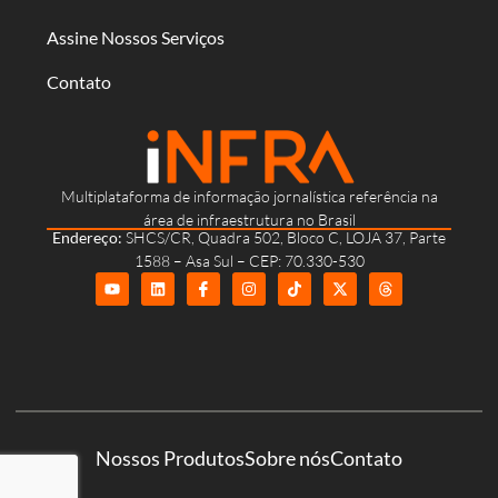
Assine Nossos Serviços
Contato
Multiplataforma de informação jornalística referência na
área de infraestrutura no Brasil
Endereço:
SHCS/CR, Quadra 502, Bloco C, LOJA 37, Parte
1588 – Asa Sul – CEP: 70.330-530
Nossos Produtos
Sobre nós
Contato