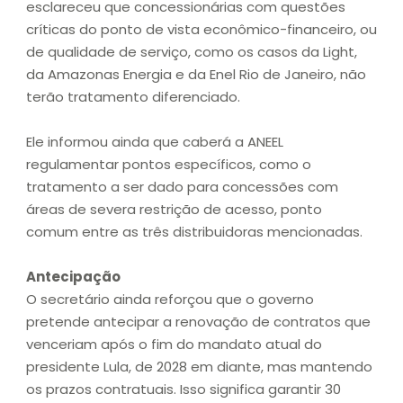
esclareceu que concessionárias com questões
críticas do ponto de vista econômico-financeiro, ou
de qualidade de serviço, como os casos da Light,
da Amazonas Energia e da Enel Rio de Janeiro, não
terão tratamento diferenciado.
Ele informou ainda que caberá a ANEEL
regulamentar pontos específicos, como o
tratamento a ser dado para concessões com
áreas de severa restrição de acesso, ponto
comum entre as três distribuidoras mencionadas.
Antecipação
O secretário ainda reforçou que o governo
pretende antecipar a renovação de contratos que
venceriam após o fim do mandato atual do
presidente Lula, de 2028 em diante, mas mantendo
os prazos contratuais. Isso significa garantir 30