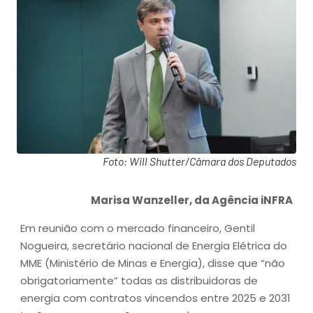
Foto: Will Shutter/Câmara dos Deputados
Marisa Wanzeller, da Agência iNFRA
Em reunião com o mercado financeiro, Gentil
Nogueira, secretário nacional de Energia Elétrica do
MME (Ministério de Minas e Energia), disse que “não
obrigatoriamente” todas as distribuidoras de
energia com contratos vincendos entre 2025 e 2031