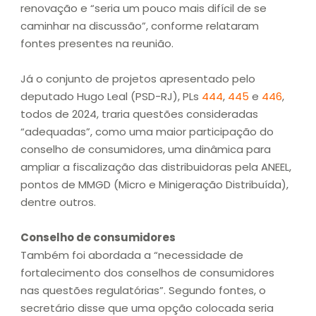
renovação e “seria um pouco mais difícil de se
caminhar na discussão”, conforme relataram
fontes presentes na reunião.
Já o conjunto de projetos apresentado pelo
deputado Hugo Leal (PSD-RJ), PLs
444
,
445
e
446
,
todos de 2024, traria questões consideradas
“adequadas”, como uma maior participação do
conselho de consumidores, uma dinâmica para
ampliar a fiscalização das distribuidoras pela ANEEL,
pontos de MMGD (Micro e Minigeração Distribuída),
dentre outros.
Conselho de consumidores
Também foi abordada a “necessidade de
fortalecimento dos conselhos de consumidores
nas questões regulatórias”. Segundo fontes, o
secretário disse que uma opção colocada seria