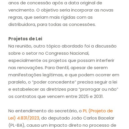
anos de concessão após a data original de
vencimento. O objetivo seria incorporar as novas
regras, que seriam mais rígidas com as
distribuidora, para todas as concessões.
Projetos de Lei
Na reunião, outro tópico abordado foi a discussão
sobre o setor no Congresso Nacional,
especialmente os projetos que possam interferir
nas renovações. Para Gentil, apesar de serem
manifestações legítimas, e que podem ocorrer em
paralelo, o “poder concedente” precisa seguir a lei
e estabelecer as diretrizes para “prorrogar ou não”
os contratos que vencem entre 2025 e 2031.
No entendimento do secretário, o
PL (Projeto de
Lei) 4.831/2023
, do deputado João Carlos Bacelar
(PL-BA), causa um impacto direto no processo de