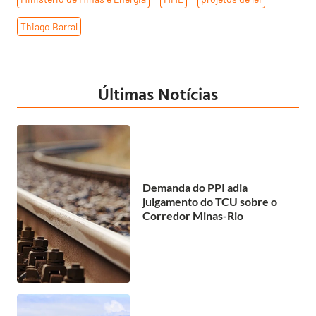
Thiago Barral
Últimas Notícias
Demanda do PPI adia
julgamento do TCU sobre o
Corredor Minas-Rio