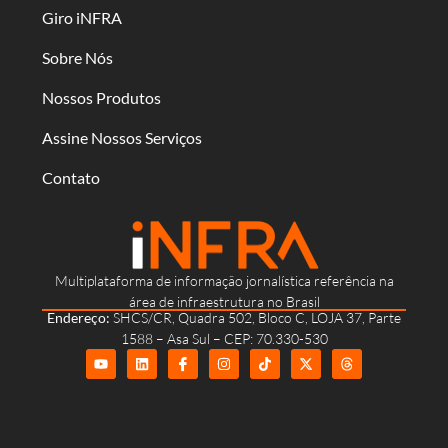
Giro iNFRA
Sobre Nós
Nossos Produtos
Assine Nossos Serviços
Contato
Multiplataforma de informação jornalística referência na
área de infraestrutura no Brasil
Endereço:
SHCS/CR, Quadra 502, Bloco C, LOJA 37, Parte
1588 – Asa Sul – CEP: 70.330-530