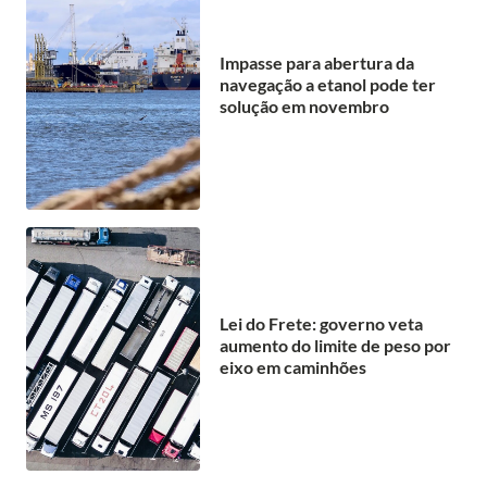
Impasse para abertura da
navegação a etanol pode ter
solução em novembro
Lei do Frete: governo veta
aumento do limite de peso por
eixo em caminhões