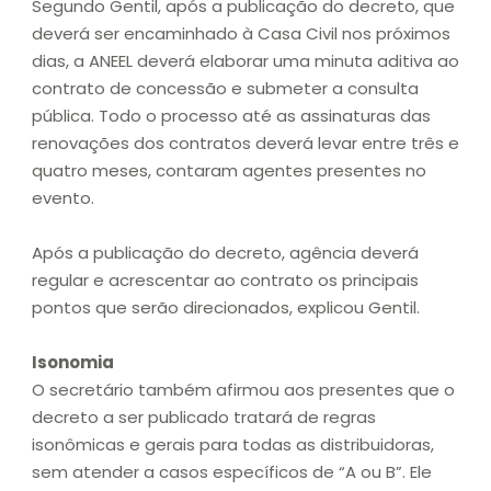
Segundo Gentil, após a publicação do decreto, que
deverá ser encaminhado à Casa Civil nos próximos
dias, a ANEEL deverá elaborar uma minuta aditiva ao
contrato de concessão e submeter a consulta
pública. Todo o processo até as assinaturas das
renovações dos contratos deverá levar entre três e
quatro meses, contaram agentes presentes no
evento.
Após a publicação do decreto, agência deverá
regular e acrescentar ao contrato os principais
pontos que serão direcionados, explicou Gentil.
Isonomia
O secretário também afirmou aos presentes que o
decreto a ser publicado tratará de regras
isonômicas e gerais para todas as distribuidoras,
sem atender a casos específicos de “A ou B”. Ele