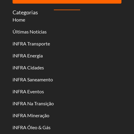
Categorias
Home
Últimas Notícias
iNFRA Transporte
iNFRA Energia
iNFRA Cidades
iNFRA Saneamento
iNFRA Eventos
iNFRA Na Transição
iNFRA Mineração
iNFRA Óleo & Gás