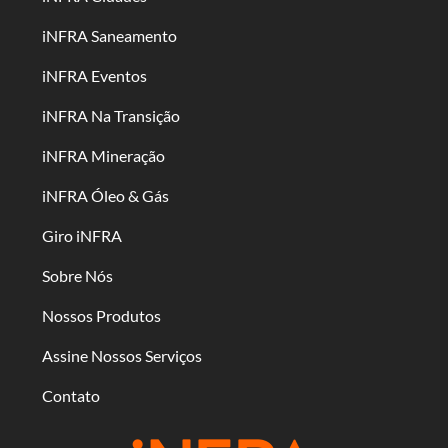
iNFRA Saneamento
iNFRA Eventos
iNFRA Na Transição
iNFRA Mineração
iNFRA Óleo & Gás
Giro iNFRA
Sobre Nós
Nossos Produtos
Assine Nossos Serviços
Contato