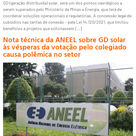
GD (geração distribuída) solar, será um dos pontos nevrálgicos a
serem superados pelo Ministério de Minas e Energia, que terá de
coordenar soluções operacionais e regulatórias. A concessão legal de
subsídios nas tarifas de conexão – pela Lei 14.120/2021, que limitou
benefícios a projetos que solicitassem […]
Nota técnica da ANEEL sobre GD solar
às vésperas da votação pelo colegiado
causa polêmica no setor