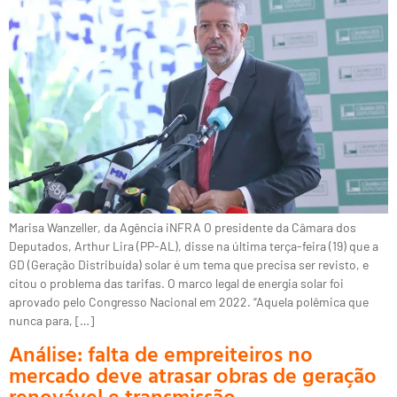
Marisa Wanzeller, da Agência iNFRA O presidente da Câmara dos
Deputados, Arthur Lira (PP-AL), disse na última terça-feira (19) que a
GD (Geração Distribuída) solar é um tema que precisa ser revisto, e
citou o problema das tarifas. O marco legal de energia solar foi
aprovado pelo Congresso Nacional em 2022. “Aquela polêmica que
nunca para, […]
Análise: falta de empreiteiros no
mercado deve atrasar obras de geração
renovável e transmissão