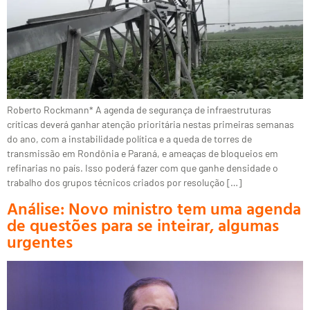
Roberto Rockmann* A agenda de segurança de infraestruturas
críticas deverá ganhar atenção prioritária nestas primeiras semanas
do ano, com a instabilidade política e a queda de torres de
transmissão em Rondônia e Paraná, e ameaças de bloqueios em
refinarias no país. Isso poderá fazer com que ganhe densidade o
trabalho dos grupos técnicos criados por resolução […]
Análise: Novo ministro tem uma agenda
de questões para se inteirar, algumas
urgentes