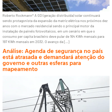
Roberto Rockmann* A GD (geração distribuída) solar continuará
sendo protagonista da expansão da matriz elétrica nos próximos dez
anos com o mercado residencial sendo o principal motor da
instalação de painéis fotovoltaicos, em um cenário em que o
consumo per capita brasileiro deve pular de 164 KWh mensais para
197 KWh mensais em 2032. O avanço da […]
Análise: Agenda de segurança no país
está atrasada e demandará atenção do
governo e outras esferas para
mapeamento