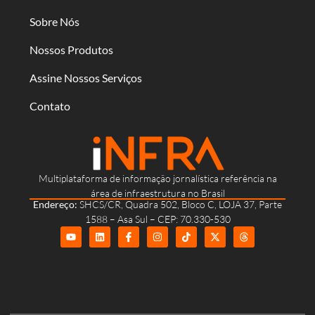
Sobre Nós
Nossos Produtos
Assine Nossos Serviços
Contato
Multiplataforma de informação jornalística referência na
área de infraestrutura no Brasil
Endereço:
SHCS/CR, Quadra 502, Bloco C, LOJA 37, Parte
1588 – Asa Sul – CEP: 70.330-530