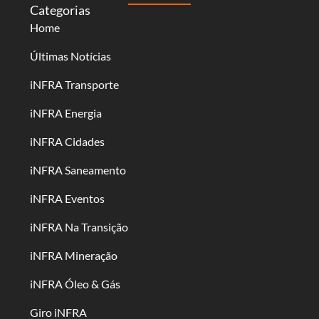
Categorias
Home
Últimas Notícias
iNFRA Transporte
iNFRA Energia
iNFRA Cidades
iNFRA Saneamento
iNFRA Eventos
iNFRA Na Transição
iNFRA Mineração
iNFRA Óleo & Gás
Giro iNFRA