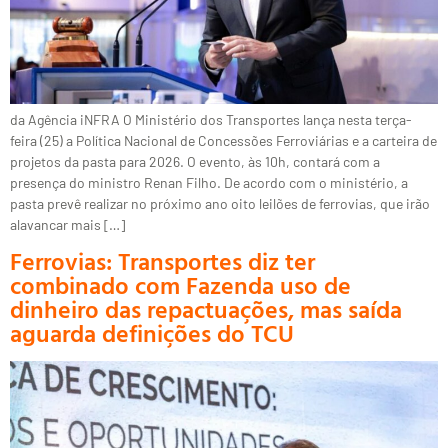
da Agência iNFRA O Ministério dos Transportes lança nesta terça-
feira (25) a Política Nacional de Concessões Ferroviárias e a carteira de
projetos da pasta para 2026. O evento, às 10h, contará com a
presença do ministro Renan Filho. De acordo com o ministério, a
pasta prevê realizar no próximo ano oito leilões de ferrovias, que irão
alavancar mais […]
Ferrovias: Transportes diz ter
combinado com Fazenda uso de
dinheiro das repactuações, mas saída
aguarda definições do TCU