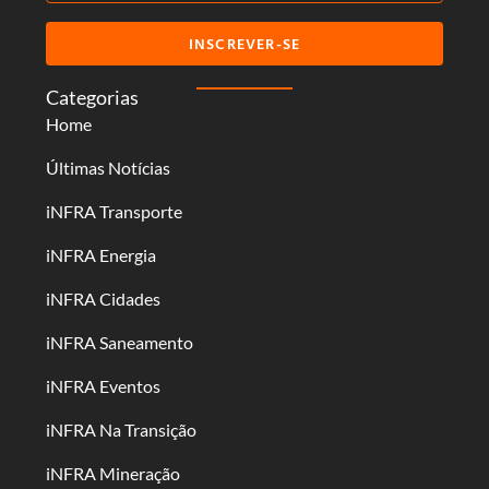
INSCREVER-SE
Categorias
Home
Últimas Notícias
iNFRA Transporte
iNFRA Energia
iNFRA Cidades
iNFRA Saneamento
iNFRA Eventos
iNFRA Na Transição
iNFRA Mineração