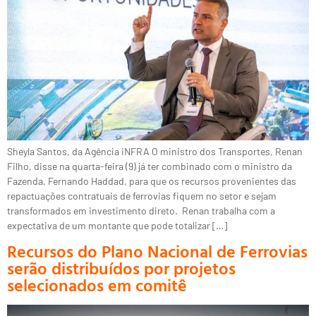
Sheyla Santos, da Agência iNFRA O ministro dos Transportes, Renan
Filho, disse na quarta-feira (9) já ter combinado com o ministro da
Fazenda, Fernando Haddad, para que os recursos provenientes das
repactuações contratuais de ferrovias fiquem no setor e sejam
transformados em investimento direto. Renan trabalha com a
expectativa de um montante que pode totalizar […]
Recursos do Plano Nacional de Ferrovias
serão distribuídos por projetos
selecionados em comitê