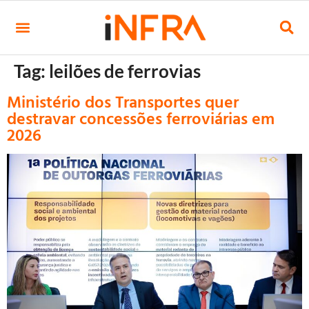
Tag:
leilões de ferrovias
Ministério dos Transportes quer
destravar concessões ferroviárias em
2026