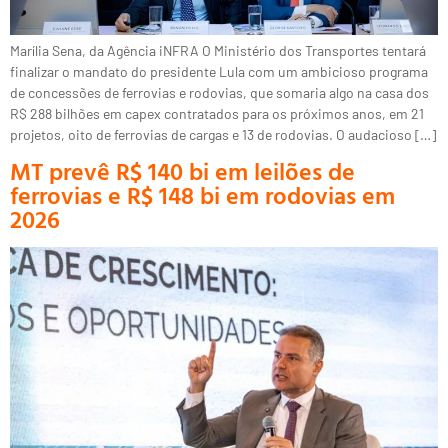
Marília Sena, da Agência iNFRA O Ministério dos Transportes tentará
finalizar o mandato do presidente Lula com um ambicioso programa
de concessões de ferrovias e rodovias, que somaria algo na casa dos
R$ 288 bilhões em capex contratados para os próximos anos, em 21
projetos, oito de ferrovias de cargas e 13 de rodovias. O audacioso […]
MT prevê R$ 140 bi em leilões de
ferrovias e R$ 148 bi em rodovias em
2026