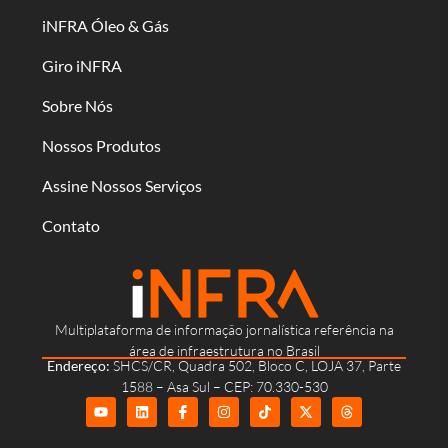
iNFRA Óleo & Gás
Giro iNFRA
Sobre Nós
Nossos Produtos
Assine Nossos Serviços
Contato
Multiplataforma de informação jornalística referência na
área de infraestrutura no Brasil
Endereço:
SHCS/CR, Quadra 502, Bloco C, LOJA 37, Parte
1588 – Asa Sul – CEP: 70.330-530