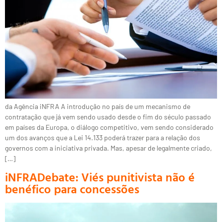
da Agência iNFRA A introdução no país de um mecanismo de
contratação que já vem sendo usado desde o fim do século passado
em países da Europa, o diálogo competitivo, vem sendo considerado
um dos avanços que a Lei 14.133 poderá trazer para a relação dos
governos com a iniciativa privada. Mas, apesar de legalmente criado,
[…]
iNFRADebate: Viés punitivista não é
benéfico para concessões