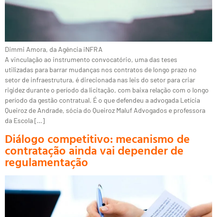
Dimmi Amora, da Agência iNFRA
A vinculação ao instrumento convocatório, uma das teses
utilizadas para barrar mudanças nos contratos de longo prazo no
setor de infraestrutura, é direcionada nas leis do setor para criar
rigidez durante o período da licitação, com baixa relação com o longo
período da gestão contratual. É o que defendeu a advogada Letícia
Queiroz de Andrade, sócia do Queiroz Maluf Advogados e professora
da Escola […]
Diálogo competitivo: mecanismo de
contratação ainda vai depender de
regulamentação