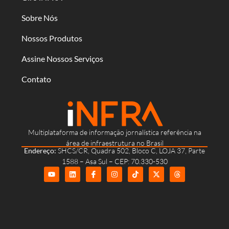
Sobre Nós
Nossos Produtos
Assine Nossos Serviços
Contato
Multiplataforma de informação jornalística referência na
área de infraestrutura no Brasil
Endereço:
SHCS/CR, Quadra 502, Bloco C, LOJA 37, Parte
1588 – Asa Sul – CEP: 70.330-530