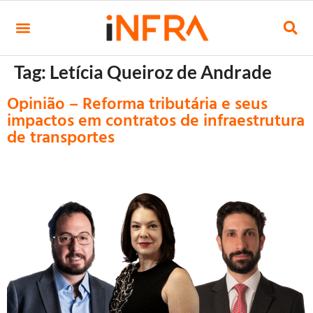
Tag:
Letícia Queiroz de Andrade
Opinião – Reforma tributária e seus
impactos em contratos de infraestrutura
de transportes