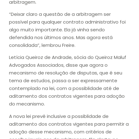
arbitragem.
“Deixar claro a questão de a arbitragem ser
possível para qualquer contrato administrativo foi
algo muito importante. Ela já vinha sendo
defendida nos últimos anos. Mas agora está
consolidada”, lembrou Freire.
Letícia Queiroz de Andrade, sócia do Queiroz Maluf
Advogados Associados, disse que agora o
mecanismo de resolução de disputas, que é seu
tema de estudos, passa a ser expressamente
contemplado na lei, com a possiblidade até de
aditamento dos contratos vigentes para adoção
do mecanismo.
A nova lei prevê inclusive a possiblidade de
aditamento dos contratos vigentes para permitir a
adoção desse mecanismo, com critérios de