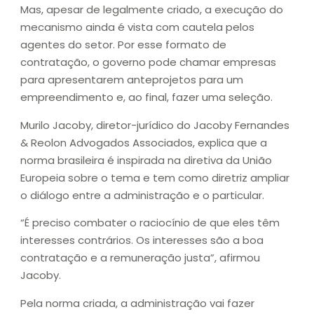
Mas, apesar de legalmente criado, a execução do
mecanismo ainda é vista com cautela pelos
agentes do setor. Por esse formato de
contratação, o governo pode chamar empresas
para apresentarem anteprojetos para um
empreendimento e, ao final, fazer uma seleção.
Murilo Jacoby, diretor-jurídico do Jacoby Fernandes
& Reolon Advogados Associados, explica que a
norma brasileira é inspirada na diretiva da União
Europeia sobre o tema e tem como diretriz ampliar
o diálogo entre a administração e o particular.
“É preciso combater o raciocínio de que eles têm
interesses contrários. Os interesses são a boa
contratação e a remuneração justa”, afirmou
Jacoby.
Pela norma criada, a administração vai fazer