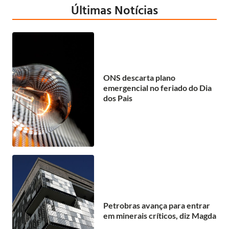
Últimas Notícias
ONS descarta plano
emergencial no feriado do Dia
dos Pais
Petrobras avança para entrar
em minerais críticos, diz Magda