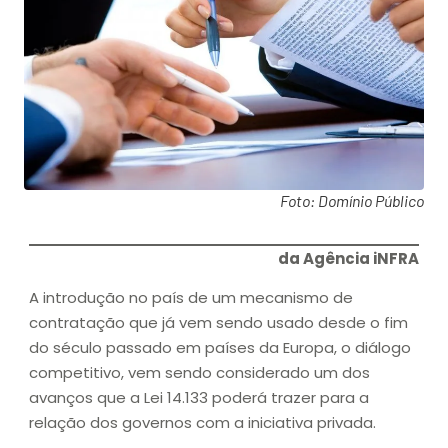
Foto: Domínio Público
da Agência iNFRA
A introdução no país de um mecanismo de
contratação que já vem sendo usado desde o fim
do século passado em países da Europa, o diálogo
competitivo, vem sendo considerado um dos
avanços que a Lei 14.133 poderá trazer para a
relação dos governos com a iniciativa privada.