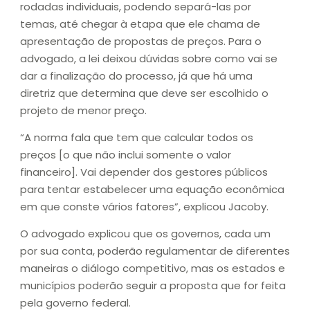
rodadas individuais, podendo separá-las por
temas, até chegar à etapa que ele chama de
apresentação de propostas de preços. Para o
advogado, a lei deixou dúvidas sobre como vai se
dar a finalização do processo, já que há uma
diretriz que determina que deve ser escolhido o
projeto de menor preço.
“A norma fala que tem que calcular todos os
preços [o que não inclui somente o valor
financeiro]. Vai depender dos gestores públicos
para tentar estabelecer uma equação econômica
em que conste vários fatores”, explicou Jacoby.
O advogado explicou que os governos, cada um
por sua conta, poderão regulamentar de diferentes
maneiras o diálogo competitivo, mas os estados e
municípios poderão seguir a proposta que for feita
pela governo federal.