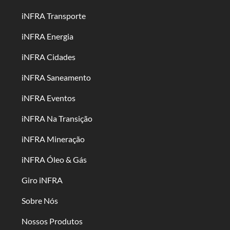
iNFRA Transporte
iNFRA Energia
iNFRA Cidades
iNFRA Saneamento
iNFRA Eventos
iNFRA Na Transição
iNFRA Mineração
iNFRA Óleo & Gás
Giro iNFRA
Sobre Nós
Nossos Produtos