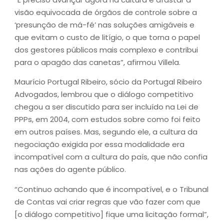
visão equivocada de órgãos de controle sobre a
‘presunção de má-fé’ nas soluções amigáveis e
que evitam o custo de litígio, o que torna o papel
dos gestores públicos mais complexo e contribui
para o apagão das canetas”, afirmou Villela.
Maurício Portugal Ribeiro, sócio da Portugal Ribeiro
Advogados, lembrou que o diálogo competitivo
chegou a ser discutido para ser incluído na Lei de
PPPs, em 2004, com estudos sobre como foi feito
em outros países. Mas, segundo ele, a cultura da
negociação exigida por essa modalidade era
incompatível com a cultura do país, que não confia
nas ações do agente público.
“Continuo achando que é incompatível, e o Tribunal
de Contas vai criar regras que vão fazer com que
[o diálogo competitivo] fique uma licitação formal”,