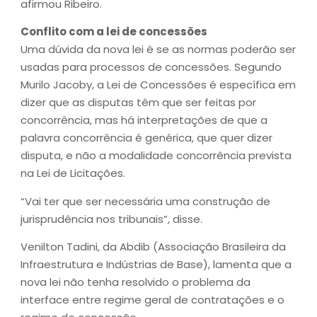
afirmou Ribeiro.
Conflito com a lei de concessões
Uma dúvida da nova lei é se as normas poderão ser
usadas para processos de concessões. Segundo
Murilo Jacoby, a Lei de Concessões é específica em
dizer que as disputas têm que ser feitas por
concorrência, mas há interpretações de que a
palavra concorrência é genérica, que quer dizer
disputa, e não a modalidade concorrência prevista
na Lei de Licitações.
“Vai ter que ser necessária uma construção de
jurisprudência nos tribunais”, disse.
Venilton Tadini, da Abdib (Associação Brasileira da
Infraestrutura e Indústrias de Base), lamenta que a
nova lei não tenha resolvido o problema da
interface entre regime geral de contratações e o