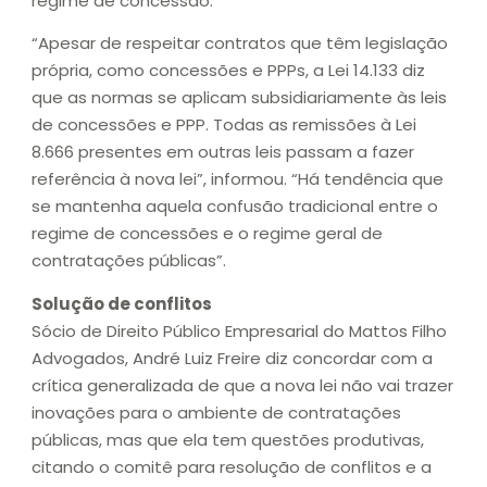
regime de concessão.
“Apesar de respeitar contratos que têm legislação
própria, como concessões e PPPs, a Lei 14.133 diz
que as normas se aplicam subsidiariamente às leis
de concessões e PPP. Todas as remissões à Lei
8.666 presentes em outras leis passam a fazer
referência à nova lei”, informou. “Há tendência que
se mantenha aquela confusão tradicional entre o
regime de concessões e o regime geral de
contratações públicas”.
Solução de conflitos
Sócio de Direito Público Empresarial do Mattos Filho
Advogados, André Luiz Freire diz concordar com a
crítica generalizada de que a nova lei não vai trazer
inovações para o ambiente de contratações
públicas, mas que ela tem questões produtivas,
citando o comitê para resolução de conflitos e a