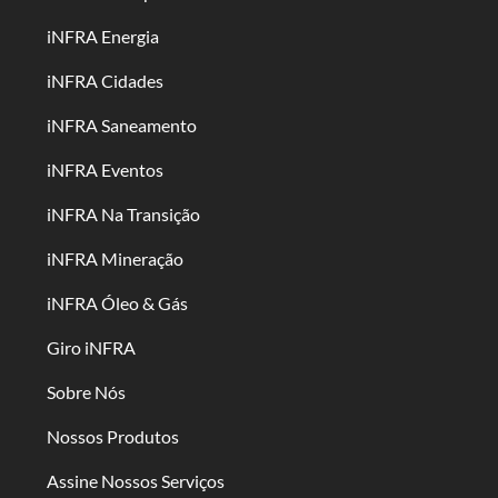
iNFRA Energia
iNFRA Cidades
iNFRA Saneamento
iNFRA Eventos
iNFRA Na Transição
iNFRA Mineração
iNFRA Óleo & Gás
Giro iNFRA
Sobre Nós
Nossos Produtos
Assine Nossos Serviços