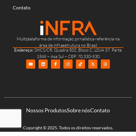
Contato
Multiplataforma de informação jornalística referência na
área de infraestrutura no Brasil
Endereço:
SHCS/CR, Quadra 502, Bloco C, LOJA 37, Parte
1588 – Asa Sul – CEP: 70.330-530
Nossos Produtos
Sobre nós
Contato
Copyright © 2025. Todos os direitos reservados.