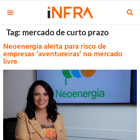
Tag:
mercado de curto prazo
Neoenergia alerta para risco de
empresas ‘aventureiras’ no mercado
livre