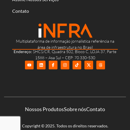
Contato
Multiplataforma de informação jornalística referência na
área de infraestrutura no Brasil
Endereço:
SHCS/CR, Quadra 502, Bloco C, LOJA 37, Parte
1588 – Asa Sul – CEP: 70.330-530
Nossos Produtos
Sobre nós
Contato
Copyright © 2025. Todos os direitos reservados.