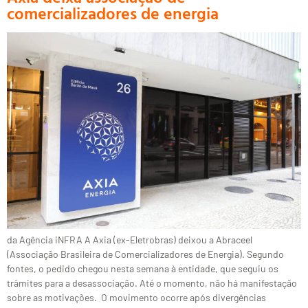
comercializadores de energia
da Agência iNFRA A Axia (ex-Eletrobras) deixou a Abraceel
(Associação Brasileira de Comercializadores de Energia). Segundo
fontes, o pedido chegou nesta semana à entidade, que seguiu os
trâmites para a desassociação. Até o momento, não há manifestação
sobre as motivações. O movimento ocorre após divergências