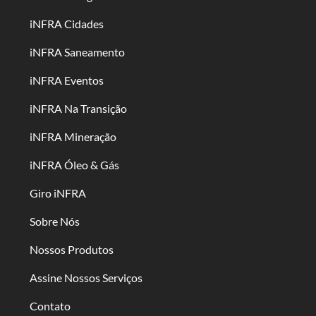
iNFRA Cidades
iNFRA Saneamento
iNFRA Eventos
iNFRA Na Transição
iNFRA Mineração
iNFRA Óleo & Gás
Giro iNFRA
Sobre Nós
Nossos Produtos
Assine Nossos Serviços
Contato