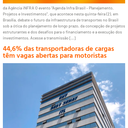
da Agência iNFRA O evento “Agenda Infra Brasil – Planejamento,
Projetos e Investimentos”, que acontece nesta quinta-feira (2), em
Brasília, debate o futuro da infraestrutura de transportes no Brasil
sob a ótica do planejamento de longo prazo, da concepção de projetos
estruturantes e dos desafios para o financiamento e a execução dos
investimentos. Acesse a transmissão […]
44,6% das transportadoras de cargas
têm vagas abertas para motoristas