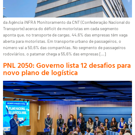
da Agência iNFRA Monitoramento da CNT (Confederação Nacional do
Transporte) acerca do déficit de motoristas em cada segmento
aponta que, no transporte de cargas, 44,6% das empresas têm vaga
aberta para motoristas. Em transporte urbano de passageiros, o
número vai a 50,6% das companhias. No segmento de passageiros
rodoviários, o patamar chega a 55,6% das empresas […]
PNL 2050: Governo lista 12 desafios para
novo plano de logística