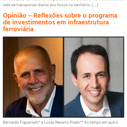
rede de transportes diante dos fluxos no território. […]
Opinião – Reflexões sobre o programa
de investimentos em infraestrutura
ferroviária
Bernardo Figueiredo* e Lucas Navarro Prado** Ao tempo em que o