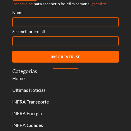
Inscreva-se
para receber o boletim semanal
gratuito!
Nome
Seu melhor e-mail
INSCREVER-SE
Categorias
Home
Últimas Notícias
iNFRA Transporte
iNFRA Energia
iNFRA Cidades