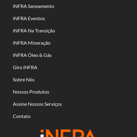
iNFRA Saneamento
iNFRA Eventos
iNFRA Na Transição
iNFRA Mineração
iNFRA Óleo & Gás
Giro iNFRA
Sobre Nós
Nossos Produtos
Assine Nossos Serviços
Contato