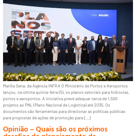
Marília Sena, da Agência iNFRA O Ministério de Portos e Aeroportos
lançou, na última quinta-feira (5), os planos setoriais para hidrovias,
portos e aeroportos. A iniciativa prevê adequar cerca de 1.500
projetos ao PNL (Plano Nacional de Logística) até 2035. Os
documentos são ferramentas para direcionar as políticas públicas
para propostas de ações de promoção para […]
Opinião – Quais são os próximos
desafios do planejamento da