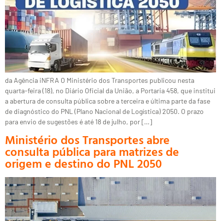
da Agência iNFRA O Ministério dos Transportes publicou nesta
quarta-feira (18), no Diário Oficial da União, a Portaria 458, que institui
a abertura de consulta pública sobre a terceira e última parte da fase
de diagnóstico do PNL (Plano Nacional de Logística) 2050. O prazo
para envio de sugestões é até 18 de julho, por […]
Ministério dos Transportes abre
consulta pública para matrizes de
origem e destino do PNL 2050