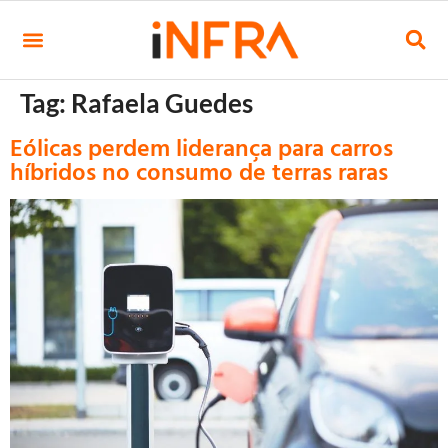
Tag:
Rafaela Guedes
Eólicas perdem liderança para carros
híbridos no consumo de terras raras