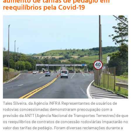
reequilíbrios pela Covid-19
Tales Silveira, da Agência iNFRA Representantes de usuários de
rodovias concessionadas demonstraram preocupação com a
previsão da ANTT (Agência Nacional de Transportes Terrestres) de que
os reequilíbrios de contratos de concessão rodoviárias impactarão no
valor das tarifas de pedágio. Foram diversas reclamações durante a