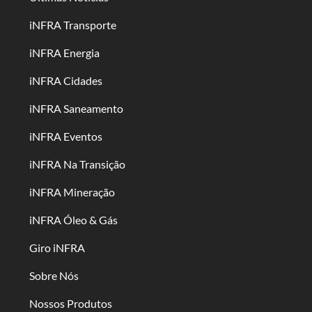
iNFRA Transporte
iNFRA Energia
iNFRA Cidades
iNFRA Saneamento
iNFRA Eventos
iNFRA Na Transição
iNFRA Mineração
iNFRA Óleo & Gás
Giro iNFRA
Sobre Nós
Nossos Produtos