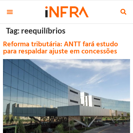
Tag:
reequilíbrios
Reforma tributária: ANTT fará estudo
para respaldar ajuste em concessões