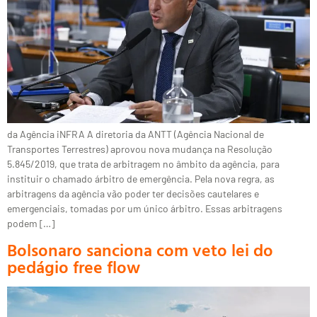
da Agência iNFRA A diretoria da ANTT (Agência Nacional de
Transportes Terrestres) aprovou nova mudança na Resolução
5.845/2019, que trata de arbitragem no âmbito da agência, para
instituir o chamado árbitro de emergência. Pela nova regra, as
arbitragens da agência vão poder ter decisões cautelares e
emergenciais, tomadas por um único árbitro. Essas arbitragens
podem […]
Bolsonaro sanciona com veto lei do
pedágio free flow