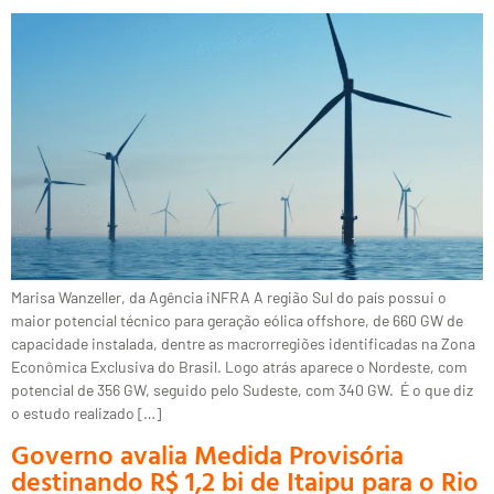
Marisa Wanzeller, da Agência iNFRA A região Sul do país possui o
maior potencial técnico para geração eólica offshore, de 660 GW de
capacidade instalada, dentre as macrorregiões identificadas na Zona
Econômica Exclusiva do Brasil. Logo atrás aparece o Nordeste, com
potencial de 356 GW, seguido pelo Sudeste, com 340 GW. É o que diz
o estudo realizado […]
Governo avalia Medida Provisória
destinando R$ 1,2 bi de Itaipu para o Rio