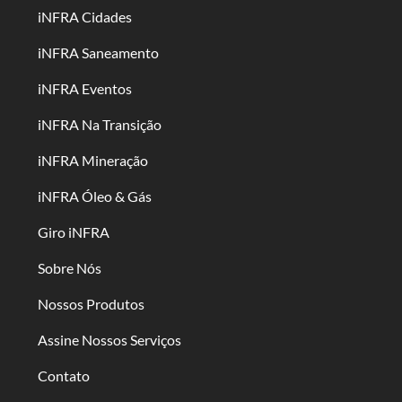
iNFRA Cidades
iNFRA Saneamento
iNFRA Eventos
iNFRA Na Transição
iNFRA Mineração
iNFRA Óleo & Gás
Giro iNFRA
Sobre Nós
Nossos Produtos
Assine Nossos Serviços
Contato