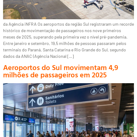
da Agência iNFRA Os aeroportos da região Sul registraram um recorde
histórico de movimentação de passageiros nos nove primeiros
meses de 2025, superando pela primeira vez o nível pré-pandemia.
Entre janeiro e setembro, 19,5 milhões de pessoas passaram pelos
terminais do Paraná, Santa Catarina e Rio Grande do Sul, segundo
dados da ANAC (Agência Nacional […]
Aeroportos do Sul movimentam 4,9
milhões de passageiros em 2025