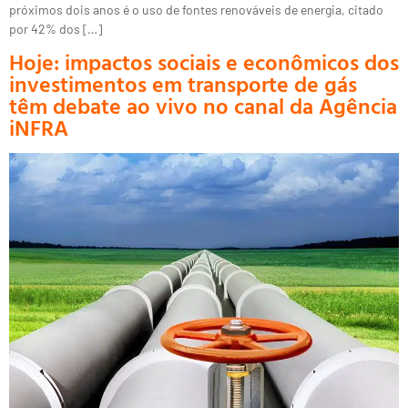
próximos dois anos é o uso de fontes renováveis de energia, citado
por 42% dos […]
Hoje: impactos sociais e econômicos dos
investimentos em transporte de gás
têm debate ao vivo no canal da Agência
iNFRA