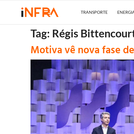
TRANSPORTE
ENERGI
Tag:
Régis Bittencour
Motiva vê nova fase de 