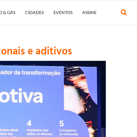
O & GÁS
CIDADES
EVENTOS
ASSINE
onais e aditivos