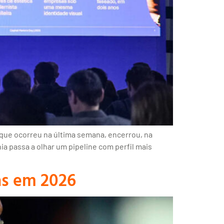
 que ocorreu na última semana, encerrou, na
ia passa a olhar um pipeline com perfil mais
as em 2026