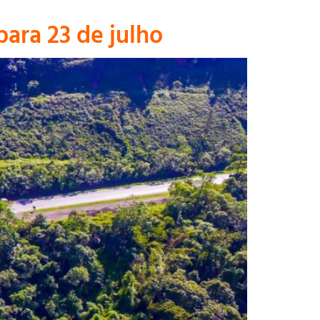
para 23 de julho