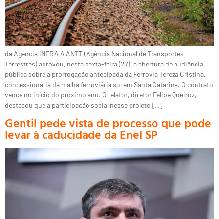
da Agência iNFRA A ANTT (Agência Nacional de Transportes
Terrestres) aprovou, nesta sexta-feira (27), a abertura de audiência
pública sobre a prorrogação antecipada da Ferrovia Tereza Cristina,
concessionária da malha ferroviária sul em Santa Catarina. O contrato
vence no início do próximo ano. O relator, diretor Felipe Queiroz,
destacou que a participação social nesse projeto […]
Gentil pede vista de processo que pode
levar à caducidade da Enel SP