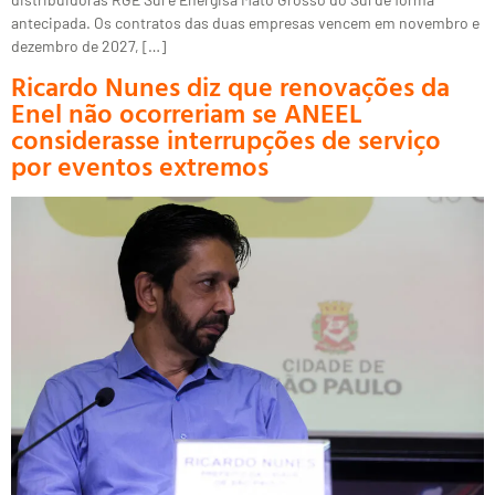
antecipada. Os contratos das duas empresas vencem em novembro e
dezembro de 2027, […]
Ricardo Nunes diz que renovações da
Enel não ocorreriam se ANEEL
considerasse interrupções de serviço
por eventos extremos