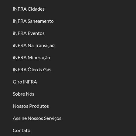
iNFRA Cidades
iNFRA Saneamento
iNFRA Eventos
iNFRA Na Transição
iNFRA Mineração
iNFRA Óleo & Gás
Giro iNFRA
Sobre Nós
Nossos Produtos
Assine Nossos Serviços
Contato