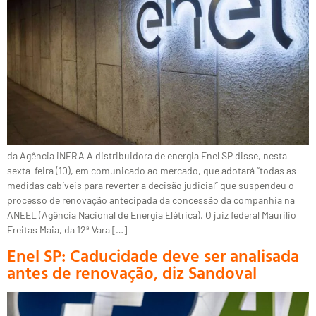
da Agência iNFRA A distribuidora de energia Enel SP disse, nesta
sexta-feira (10), em comunicado ao mercado, que adotará “todas as
medidas cabíveis para reverter a decisão judicial” que suspendeu o
processo de renovação antecipada da concessão da companhia na
ANEEL (Agência Nacional de Energia Elétrica). O juiz federal Maurilio
Freitas Maia, da 12ª Vara […]
Enel SP: Caducidade deve ser analisada
antes de renovação, diz Sandoval