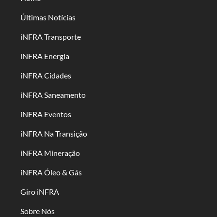
Últimas Notícias
iNFRA Transporte
iNFRA Energia
iNFRA Cidades
iNFRA Saneamento
iNFRA Eventos
iNFRA Na Transição
iNFRA Mineração
iNFRA Óleo & Gás
Giro iNFRA
Sobre Nós