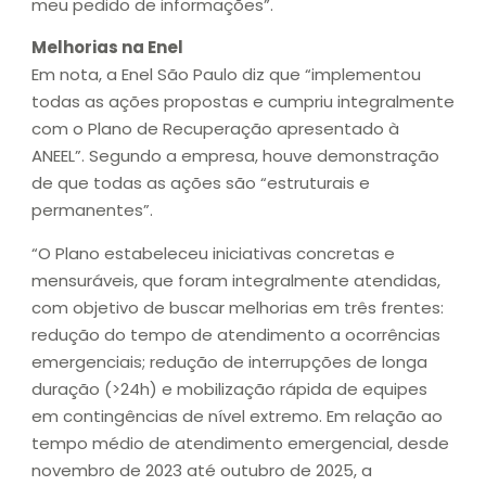
meu pedido de informações”.
Melhorias na Enel
Em nota, a Enel São Paulo diz que “implementou
todas as ações propostas e cumpriu integralmente
com o Plano de Recuperação apresentado à
ANEEL”. Segundo a empresa, houve demonstração
de que todas as ações são “estruturais e
permanentes”.
“O Plano estabeleceu iniciativas concretas e
mensuráveis, que foram integralmente atendidas,
com objetivo de buscar melhorias em três frentes:
redução do tempo de atendimento a ocorrências
emergenciais; redução de interrupções de longa
duração (>24h) e mobilização rápida de equipes
em contingências de nível extremo. Em relação ao
tempo médio de atendimento emergencial, desde
novembro de 2023 até outubro de 2025, a