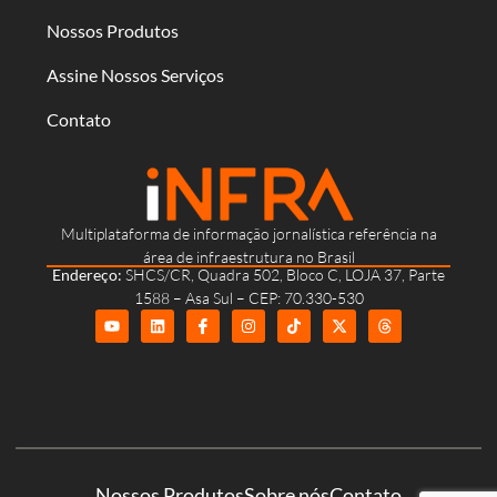
Nossos Produtos
Assine Nossos Serviços
Contato
Multiplataforma de informação jornalística referência na
área de infraestrutura no Brasil
Endereço:
SHCS/CR, Quadra 502, Bloco C, LOJA 37, Parte
1588 – Asa Sul – CEP: 70.330-530
Nossos Produtos
Sobre nós
Contato