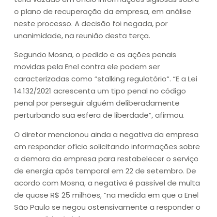
o plano de recuperação da empresa, em análise
neste processo. A decisão foi negada, por
unanimidade, na reunião desta terça.
Segundo Mosna, o pedido e as ações penais
movidas pela Enel contra ele podem ser
caracterizadas como “stalking regulatório”. “E a Lei
14.132/2021 acrescenta um tipo penal no código
penal por perseguir alguém deliberadamente
perturbando sua esfera de liberdade”, afirmou.
O diretor mencionou ainda a negativa da empresa
em responder ofício solicitando informações sobre
a demora da empresa para restabelecer o serviço
de energia após temporal em 22 de setembro. De
acordo com Mosna, a negativa é passível de multa
de quase R$ 25 milhões, “na medida em que a Enel
São Paulo se negou ostensivamente a responder o