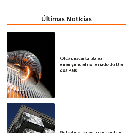
Últimas Notícias
ONS descarta plano
emergencial no feriado do Dia
dos Pais
Petrobras avança para entrar