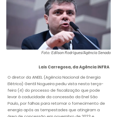
Foto: Edilson Rodrigues/Agência Senado
Lais Carregosa, da Agência iNFRA
O diretor da ANEEL (Agência Nacional de Energia
Elétrica) Gentil Nogueira pediu vista nesta terça-
feira (4) do processo de fiscalização que pode
levar à caducidade da concessão da Enel São
Paulo, por falhas para retomar o fornecimento de
energia após as tempestades que atingiram a
área de concessão em novembro de 2023 e