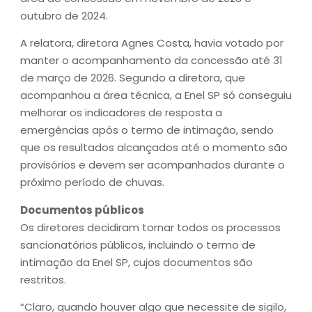
outubro de 2024.
A relatora, diretora Agnes Costa, havia votado por
manter o acompanhamento da concessão até 31
de março de 2026. Segundo a diretora, que
acompanhou a área técnica, a Enel SP só conseguiu
melhorar os indicadores de resposta a
emergências após o termo de intimação, sendo
que os resultados alcançados até o momento são
provisórios e devem ser acompanhados durante o
próximo período de chuvas.
Documentos públicos
Os diretores decidiram tornar todos os processos
sancionatórios públicos, incluindo o termo de
intimação da Enel SP, cujos documentos são
restritos.
“Claro, quando houver algo que necessite de sigilo,