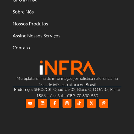
Sobre Nós
Nossos Produtos
Assine Nossos Serviços
Contato
Multiplataforma de informação jornalística referência na
área de infraestrutura no Brasil
Endereço:
SHCS/CR, Quadra 502, Bloco C, LOJA 37, Parte
1588 – Asa Sul – CEP: 70.330-530