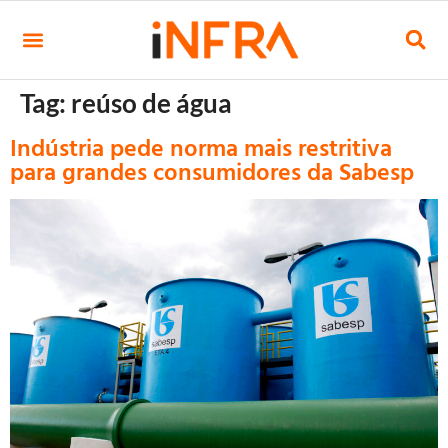
Tag:
reúso de água
Indústria pede norma mais restritiva
para grandes consumidores da Sabesp