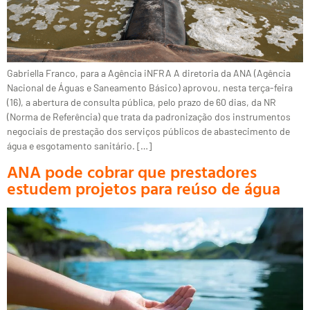
Gabriella Franco, para a Agência iNFRA A diretoria da ANA (Agência
Nacional de Águas e Saneamento Básico) aprovou, nesta terça-feira
(16), a abertura de consulta pública, pelo prazo de 60 dias, da NR
(Norma de Referência) que trata da padronização dos instrumentos
negociais de prestação dos serviços públicos de abastecimento de
água e esgotamento sanitário. […]
ANA pode cobrar que prestadores
estudem projetos para reúso de água