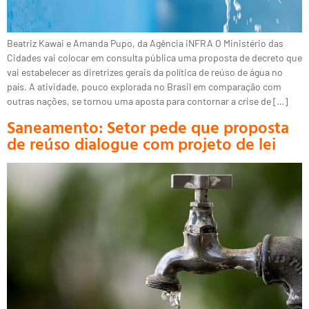
Beatriz Kawai e Amanda Pupo, da Agência iNFRA O Ministério das
Cidades vai colocar em consulta pública uma proposta de decreto que
vai estabelecer as diretrizes gerais da política de reúso de água no
país. A atividade, pouco explorada no Brasil em comparação com
outras nações, se tornou uma aposta para contornar a crise de […]
Saneamento: Setor pede que proposta
de reúso dialogue com projeto de lei