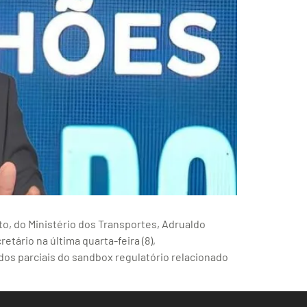
o, do Ministério dos Transportes, Adrualdo
tário na última quarta-feira (8),
os parciais do sandbox regulatório relacionado