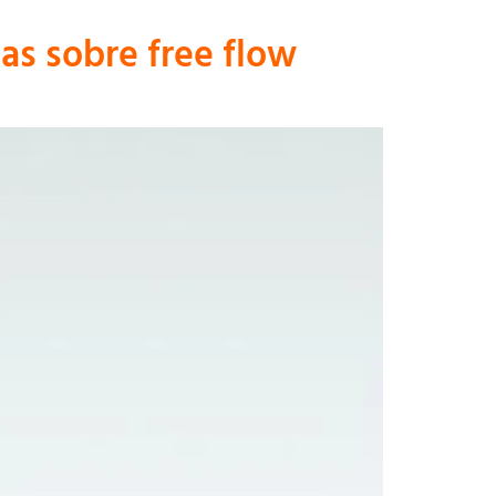
as sobre free flow