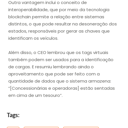
Outra vantagem inclui o conceito de
interoperabilidade, que por meio da tecnologia
blockchain permite a relação entre sistemas
distintos, o que pode resultar na desoneração dos
estados, responsáveis por gerar as chaves que
identificam os veículos.
Além disso, o CEO lembrou que os tags virtuais
também podem ser usados para a identificação
de cargas. E resumiu lembrando ainda o
aproveitamento que pode ser feito com a
quantidade de dados que o sistema armazena:
“[Concessionárias e operadoras] estão sentadas
em cima de um tesouro”.
Tags: