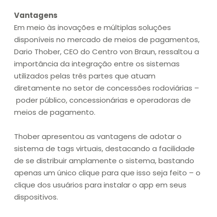
Vantagens
Em meio às inovações e múltiplas soluções
disponíveis no mercado de meios de pagamentos,
Dario Thober, CEO do Centro von Braun, ressaltou a
importância da integração entre os sistemas
utilizados pelas três partes que atuam
diretamente no setor de concessões rodoviárias –
poder público, concessionárias e operadoras de
meios de pagamento.
Thober apresentou as vantagens de adotar o
sistema de tags virtuais, destacando a facilidade
de se distribuir amplamente o sistema, bastando
apenas um único clique para que isso seja feito – o
clique dos usuários para instalar o app em seus
dispositivos.