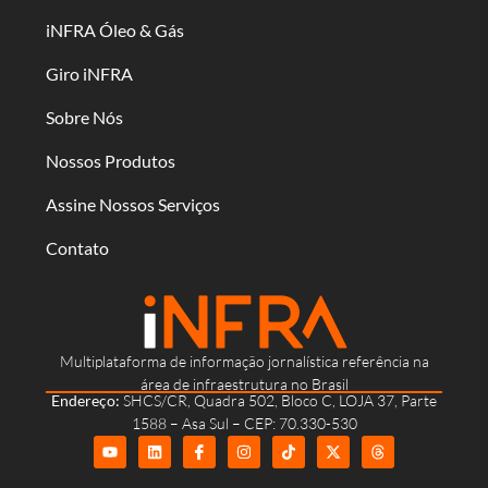
iNFRA Óleo & Gás
Giro iNFRA
Sobre Nós
Nossos Produtos
Assine Nossos Serviços
Contato
Multiplataforma de informação jornalística referência na
área de infraestrutura no Brasil
Endereço:
SHCS/CR, Quadra 502, Bloco C, LOJA 37, Parte
1588 – Asa Sul – CEP: 70.330-530