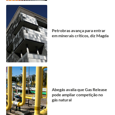
Petrobras avança para entrar
em minerais críticos, diz Magda
Abegás avalia que Gas Release
pode ampliar competição no
gás natural