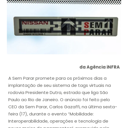
da Agência iNFRA
A Sem Parar promete para os próximos dias a
implantação de seu sistema de tags virtuais na
rodovia Presidente Dutra, estrada que liga São
Paulo ao Rio de Janeiro. O anúncio foi feito pelo
CEO da Sem Parar, Carlos Gazaffi, na última sexta-
feira (17), durante o evento “Mobilidade:
Interoperabilidade, operações e tecnologia de