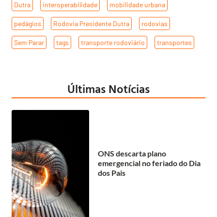
Dutra
,
interoperabilidade
,
mobilidade urbana
,
pedágios
,
Rodovia Presidente Dutra
,
rodovias
,
Sem Parar
,
tags
,
transporte rodoviário
,
transportes
Últimas Notícias
ONS descarta plano
emergencial no feriado do Dia
dos Pais