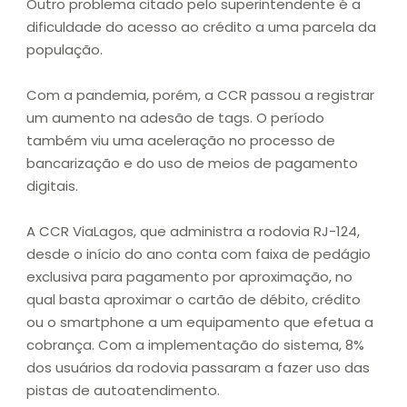
Outro problema citado pelo superintendente é a
dificuldade do acesso ao crédito a uma parcela da
população.
Com a pandemia, porém, a CCR passou a registrar
um aumento na adesão de tags. O período
também viu uma aceleração no processo de
bancarização e do uso de meios de pagamento
digitais.
A CCR ViaLagos, que administra a rodovia RJ-124,
desde o início do ano conta com faixa de pedágio
exclusiva para pagamento por aproximação, no
qual basta aproximar o cartão de débito, crédito
ou o smartphone a um equipamento que efetua a
cobrança. Com a implementação do sistema, 8%
dos usuários da rodovia passaram a fazer uso das
pistas de autoatendimento.