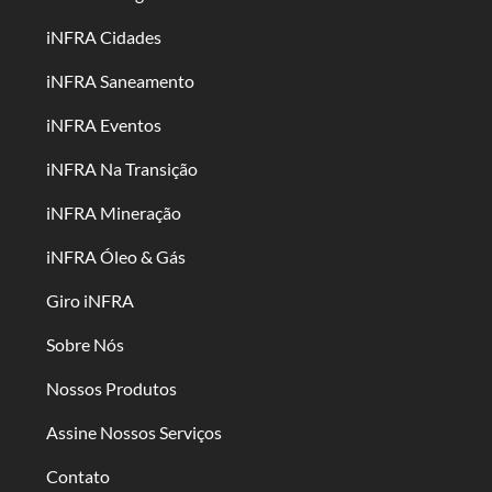
iNFRA Cidades
iNFRA Saneamento
iNFRA Eventos
iNFRA Na Transição
iNFRA Mineração
iNFRA Óleo & Gás
Giro iNFRA
Sobre Nós
Nossos Produtos
Assine Nossos Serviços
Contato