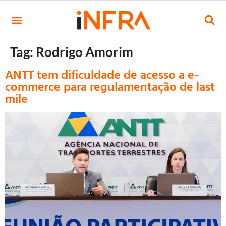
Tag:
Rodrigo Amorim
ANTT tem dificuldade de acesso a e-
commerce para regulamentação de last
mile