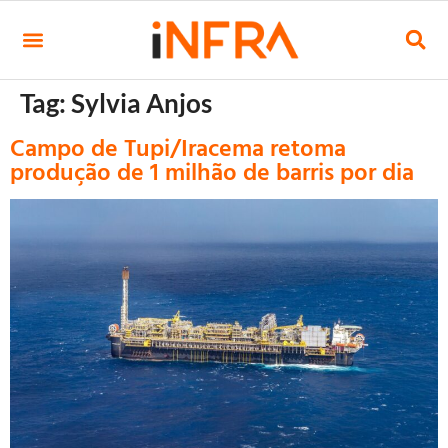
Tag:
Sylvia Anjos
Campo de Tupi/Iracema retoma
produção de 1 milhão de barris por dia