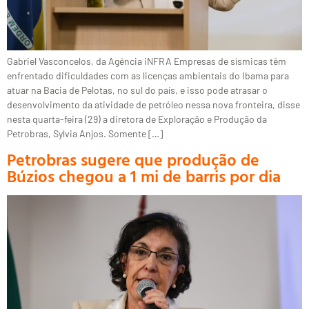
Gabriel Vasconcelos, da Agência iNFRA Empresas de sísmicas têm
enfrentado dificuldades com as licenças ambientais do Ibama para
atuar na Bacia de Pelotas, no sul do país, e isso pode atrasar o
desenvolvimento da atividade de petróleo nessa nova fronteira, disse
nesta quarta-feira (29) a diretora de Exploração e Produção da
Petrobras, Sylvia Anjos. Somente […]
Petrobras sugere que produção de
Búzios chegou a 1 mi de barris por dia