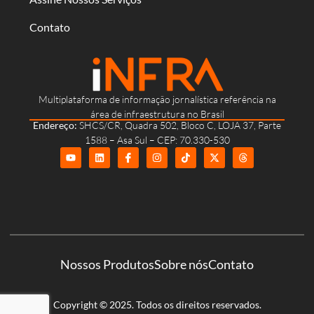
Contato
Multiplataforma de informação jornalística referência na
área de infraestrutura no Brasil
Endereço:
SHCS/CR, Quadra 502, Bloco C, LOJA 37, Parte
1588 – Asa Sul – CEP: 70.330-530
Nossos Produtos
Sobre nós
Contato
Copyright © 2025. Todos os direitos reservados.