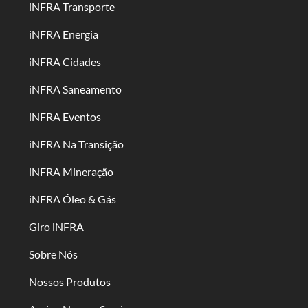
iNFRA Transporte
iNFRA Energia
iNFRA Cidades
iNFRA Saneamento
iNFRA Eventos
iNFRA Na Transição
iNFRA Mineração
iNFRA Óleo & Gás
Giro iNFRA
Sobre Nós
Nossos Produtos