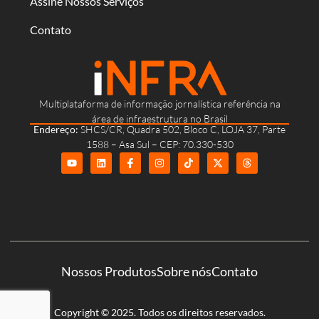
Assine Nossos Serviços
Contato
Multiplataforma de informação jornalística referência na
área de infraestrutura no Brasil
Endereço:
SHCS/CR, Quadra 502, Bloco C, LOJA 37, Parte
1588 – Asa Sul – CEP: 70.330-530
Nossos Produtos
Sobre nós
Contato
Copyright © 2025. Todos os direitos reservados.