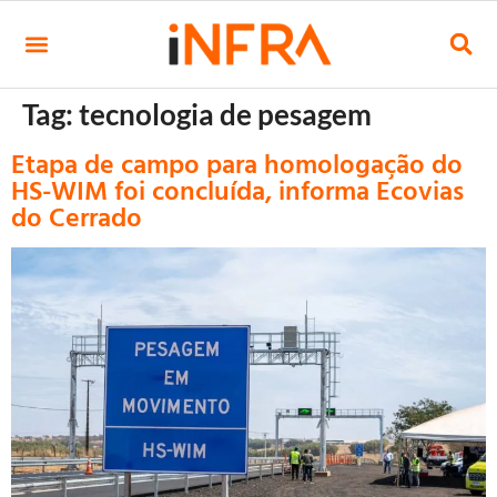
Tag:
tecnologia de pesagem
Etapa de campo para homologação do
HS-WIM foi concluída, informa Ecovias
do Cerrado