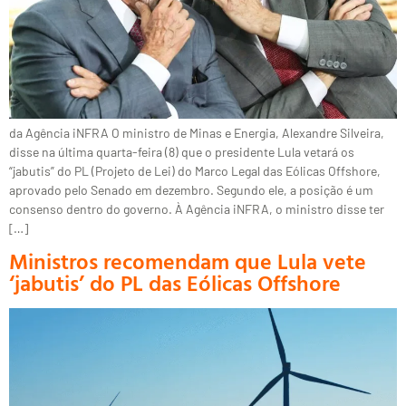
da Agência iNFRA O ministro de Minas e Energia, Alexandre Silveira,
disse na última quarta-feira (8) que o presidente Lula vetará os
“jabutis” do PL (Projeto de Lei) do Marco Legal das Eólicas Offshore,
aprovado pelo Senado em dezembro. Segundo ele, a posição é um
consenso dentro do governo. À Agência iNFRA, o ministro disse ter
[…]
Ministros recomendam que Lula vete
‘jabutis’ do PL das Eólicas Offshore