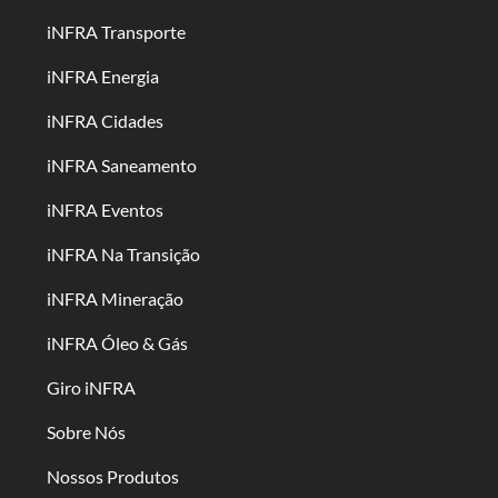
iNFRA Transporte
iNFRA Energia
iNFRA Cidades
iNFRA Saneamento
iNFRA Eventos
iNFRA Na Transição
iNFRA Mineração
iNFRA Óleo & Gás
Giro iNFRA
Sobre Nós
Nossos Produtos