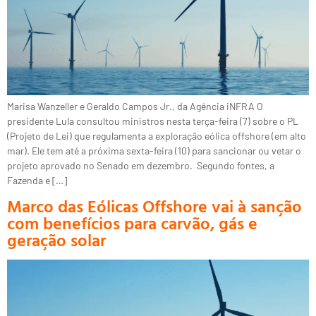
Marisa Wanzeller e Geraldo Campos Jr., da Agência iNFRA O
presidente Lula consultou ministros nesta terça-feira (7) sobre o PL
(Projeto de Lei) que regulamenta a exploração eólica offshore (em alto
mar). Ele tem até a próxima sexta-feira (10) para sancionar ou vetar o
projeto aprovado no Senado em dezembro. Segundo fontes, a
Fazenda e […]
Marco das Eólicas Offshore vai à sanção
com benefícios para carvão, gás e
geração solar