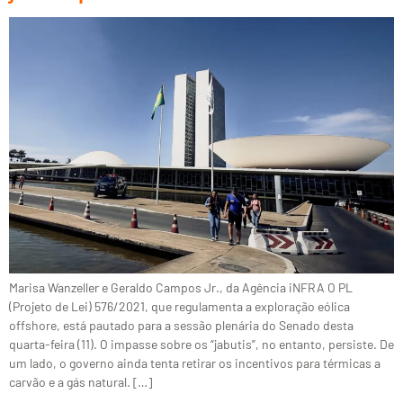
Marisa Wanzeller e Geraldo Campos Jr., da Agência iNFRA O PL
(Projeto de Lei) 576/2021, que regulamenta a exploração eólica
offshore, está pautado para a sessão plenária do Senado desta
quarta-feira (11). O impasse sobre os “jabutis”, no entanto, persiste. De
um lado, o governo ainda tenta retirar os incentivos para térmicas a
carvão e a gás natural. […]