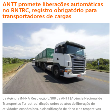
ANTT promete liberações automáticas
no RNTRC, registro obrigatório para
transportadores de cargas
da Agência iNFRA Resolução 5.908 da ANTT (Agência Nacional de
Transportes Terrestres) dispôs sobre os atos de liberação de
atividades econômicas, a classificação de risco e os respectivos