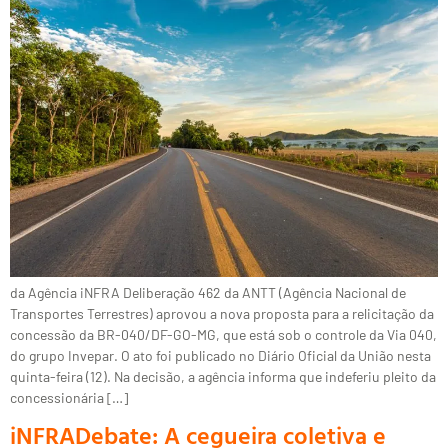
da Agência iNFRA Deliberação 462 da ANTT (Agência Nacional de
Transportes Terrestres) aprovou a nova proposta para a relicitação da
concessão da BR-040/DF-GO-MG, que está sob o controle da Via 040,
do grupo Invepar. O ato foi publicado no Diário Oficial da União nesta
quinta-feira (12). Na decisão, a agência informa que indeferiu pleito da
concessionária […]
iNFRADebate: A cegueira coletiva e