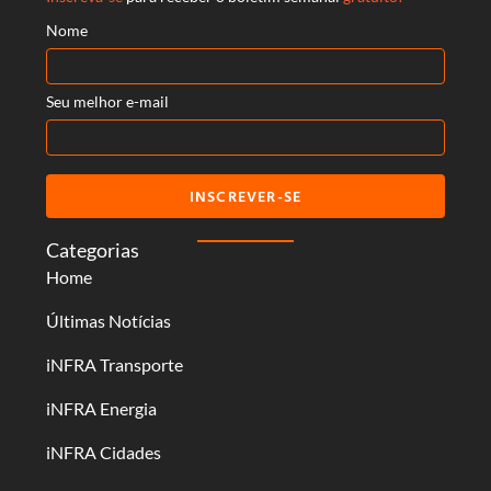
Nome
Seu melhor e-mail
INSCREVER-SE
Categorias
Home
Últimas Notícias
iNFRA Transporte
iNFRA Energia
iNFRA Cidades