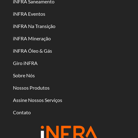
iNFRA Saneamento
iNFRA Eventos
iNFRA Na Transição
iNFRA Mineração
iNFRA Óleo & Gás
Giro iNFRA
Sobre Nós
Nossos Produtos
Assine Nossos Serviços
Contato