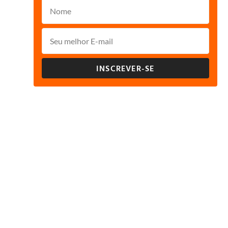
INSCREVER-SE