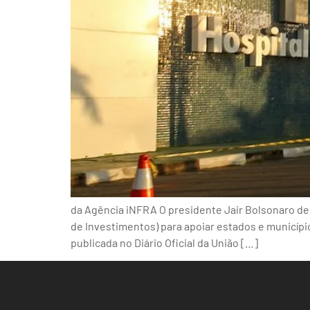
da Agência iNFRA O presidente Jair Bolsonaro dec
de Investimentos) para apoiar estados e município
publicada no Diário Oficial da União […]