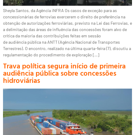
Sheyla Santos, da Agência iNFRA Os casos de exceção para as
concessionárias de ferrovias exercerem o direito de preferência na
obtenção de autorizações ferroviárias, previsto na Lei das Ferrovias, e
a delimitação das áreas de influência das concessões foram alvo de
crítica da maioria das contribuições feitas em sessão
de audiência pública na ANTT (Agência Nacional de Transportes
Terrestres). O encontro, realizado na última quarta-feira (7), discutiu a
regulamentação do procedimento de exploração […]
Trava política segura início de primeira
audiência pública sobre concessões
hidroviárias