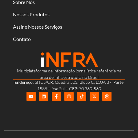
Sobre Nós
Nossos Produtos
Assine Nossos Serviços
Contato
Multiplataforma de informação jornalística referência na
área de infraestrutura no Brasil
Endereço:
SHCS/CR, Quadra 502, Bloco C, LOJA 37, Parte
1588 – Asa Sul – CEP: 70.330-530