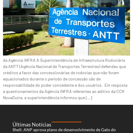
da Agência iNFRA A Superintendência de Infraestrutura Rodoviária
da ANTT (Agência Nacional de Transportes Terrestres) defendeu que
créditos a favor das concessionárias de rodovias que não foram
equacionados durante o período de concessão são de
responsabilidade do poder concedente e dos usuários. Em resposta
a questionamentos da Agência iNFRA referentes ao aditivo da CCR
NovaDutra, a superintendência informou que […]
Últimas Notícias
Shell: ANP aprova plano de desenvolvimento de Gato do