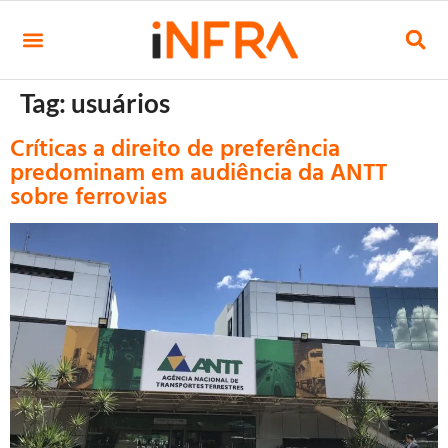
Tag:
usuários
Críticas a direito de preferência
predominam em audiência da ANTT
sobre ferrovias