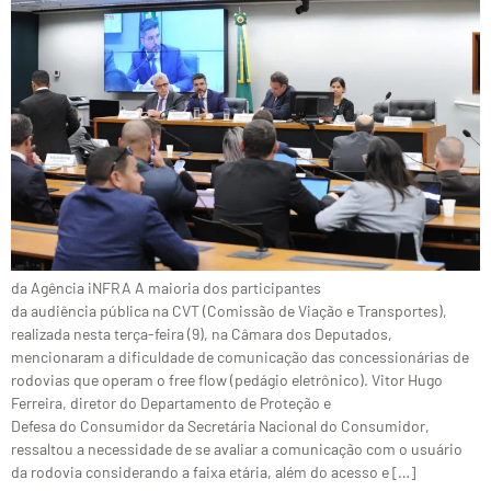
da Agência iNFRA A maioria dos participantes
da audiência pública na CVT (Comissão de Viação e Transportes),
realizada nesta terça-feira (9), na Câmara dos Deputados,
mencionaram a dificuldade de comunicação das concessionárias de
rodovias que operam o free flow (pedágio eletrônico). Vitor Hugo
Ferreira, diretor do Departamento de Proteção e
Defesa do Consumidor da Secretária Nacional do Consumidor,
ressaltou a necessidade de se avaliar a comunicação com o usuário
da rodovia considerando a faixa etária, além do acesso e […]