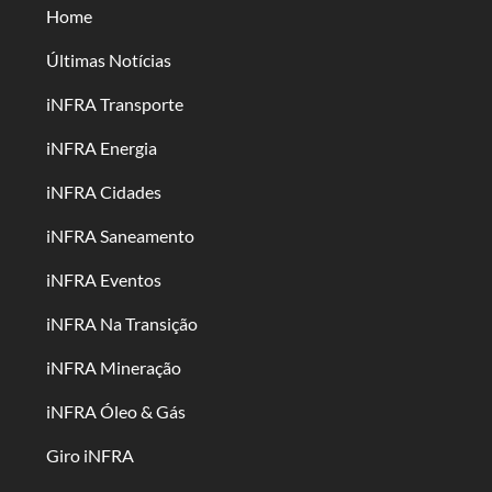
Home
Últimas Notícias
iNFRA Transporte
iNFRA Energia
iNFRA Cidades
iNFRA Saneamento
iNFRA Eventos
iNFRA Na Transição
iNFRA Mineração
iNFRA Óleo & Gás
Giro iNFRA