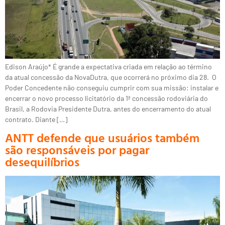
Edison Araújo* É grande a expectativa criada em relação ao término
da atual concessão da NovaDutra, que ocorrerá no próximo dia 28. O
Poder Concedente não conseguiu cumprir com sua missão: instalar e
encerrar o novo processo licitatório da 1ª concessão rodoviária do
Brasil, a Rodovia Presidente Dutra, antes do encerramento do atual
contrato. Diante […]
ANTT defende que usuários também
são responsáveis por pagar
desequilíbrios