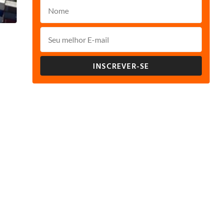
INSCREVER-SE