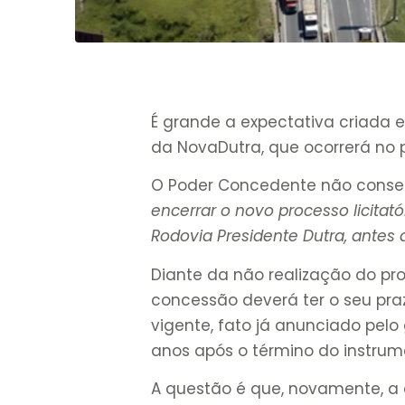
É grande a expectativa criada 
da NovaDutra, que ocorrerá no 
O Poder Concedente não conse
encerrar o novo processo licitató
Rodovia Presidente Dutra, antes
Diante da não realização do pro
concessão deverá ter o seu pra
vigente, fato já anunciado pelo
anos após o término do instrum
A questão é que, novamente, a