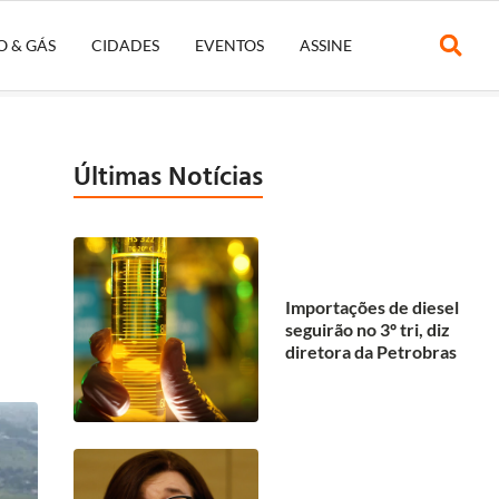
O & GÁS
CIDADES
EVENTOS
ASSINE
Últimas Notícias
Importações de diesel
seguirão no 3º tri, diz
diretora da Petrobras