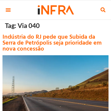
Tag:
Via 040
Indústria do RJ pede que Subida da
Serra de Petrópolis seja prioridade em
nova concessão