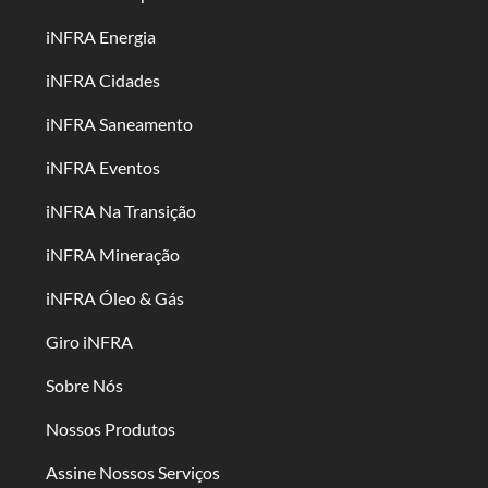
iNFRA Energia
iNFRA Cidades
iNFRA Saneamento
iNFRA Eventos
iNFRA Na Transição
iNFRA Mineração
iNFRA Óleo & Gás
Giro iNFRA
Sobre Nós
Nossos Produtos
Assine Nossos Serviços