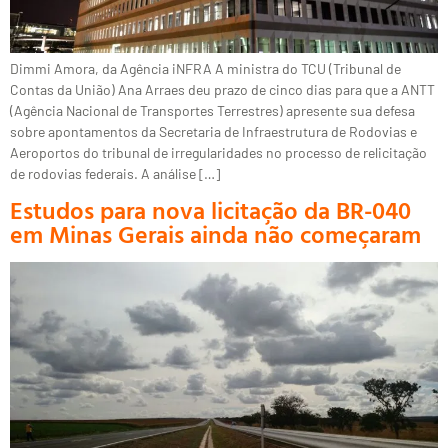
Dimmi Amora, da Agência iNFRA A ministra do TCU (Tribunal de
Contas da União) Ana Arraes deu prazo de cinco dias para que a ANTT
(Agência Nacional de Transportes Terrestres) apresente sua defesa
sobre apontamentos da Secretaria de Infraestrutura de Rodovias e
Aeroportos do tribunal de irregularidades no processo de relicitação
de rodovias federais. A análise […]
Estudos para nova licitação da BR-040
em Minas Gerais ainda não começaram