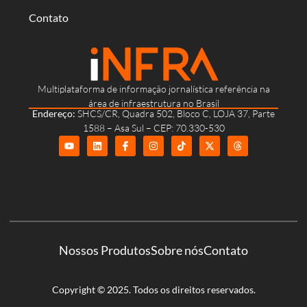
Contato
Multiplataforma de informação jornalística referência na
área de infraestrutura no Brasil
Endereço:
SHCS/CR, Quadra 502, Bloco C, LOJA 37, Parte
1588 – Asa Sul – CEP: 70.330-530
Nossos Produtos
Sobre nós
Contato
Copyright © 2025. Todos os direitos reservados.