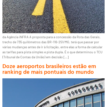
da Agência iNFRA A proposta para a concessão da Rota das Gerais,
trecho de 735 quilômetros das BR-116-251/MG, terá que passar por
várias mudanças antes de ir à licitação, entre elas a forma de calcular
as tarifas para pista simples e pista dupla. É o que determinou o TCU
(Tribunal de Contas da União) em decisão […]
Doze aeroportos brasileiros estão em
ranking de mais pontuais do mundo