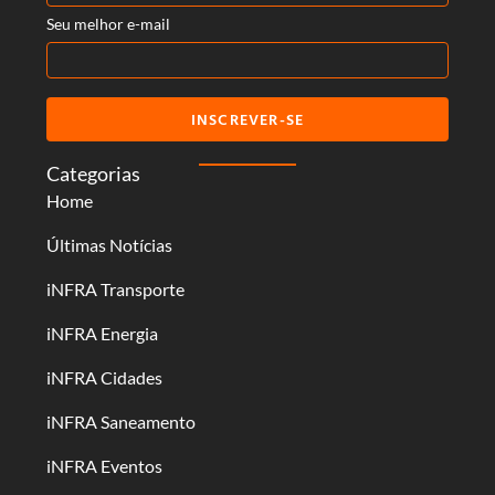
Seu melhor e-mail
INSCREVER-SE
Categorias
Home
Últimas Notícias
iNFRA Transporte
iNFRA Energia
iNFRA Cidades
iNFRA Saneamento
iNFRA Eventos