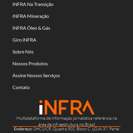
iNFRA Na Transição
iNFRA Mineração
iNFRA Óleo & Gás
Giro iNFRA
Sobre Nós
Nossos Produtos
Assine Nossos Serviços
Contato
Multiplataforma de informação jornalística referência na
área de infraestrutura no Brasil
Endereço:
SHCS/CR, Quadra 502, Bloco C, LOJA 37, Parte