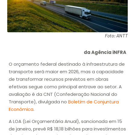
Foto: ANTT
da Agência iNFRA
O orçamento federal destinado à infraestrutura de
transporte será maior em 2026, mas a capacidade
de transformar recursos previstos em obras
efetivas segue como principal entrave ao setor. A
avaliação é da CNT (Confederação Nacional do
Transporte), divulgada no
Boletim de Conjuntura
Econômica
.
A LOA (Lei Orçamentária Anual), sancionada em 15
de janeiro, prevê R$ 18,18 bilhões para investimentos