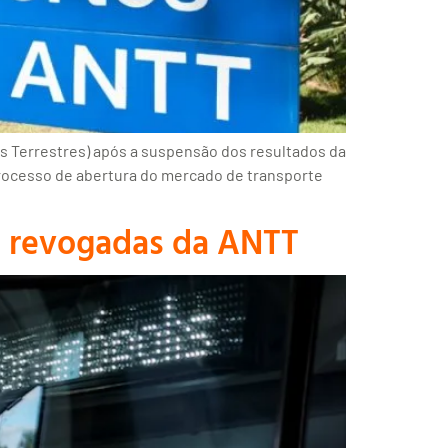
s Terrestres) após a suspensão dos resultados da
 processo de abertura do mercado de transporte
s revogadas da ANTT