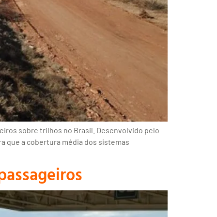
eiros sobre trilhos no Brasil. Desenvolvido pelo
tra que a cobertura média dos sistemas
passageiros