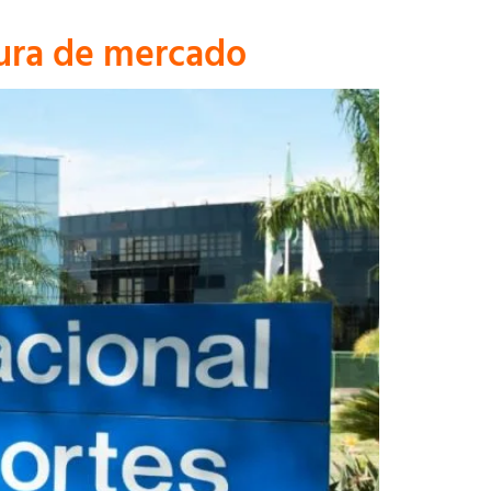
ura de mercado