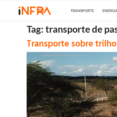
TRANSPORTE
ENERGI
Tag:
transporte de pa
Transporte sobre trilho