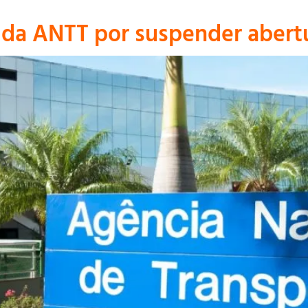
 da ANTT por suspender abert