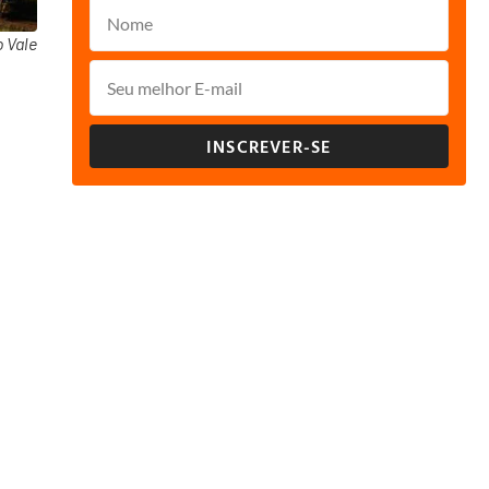
 Vale
INSCREVER-SE