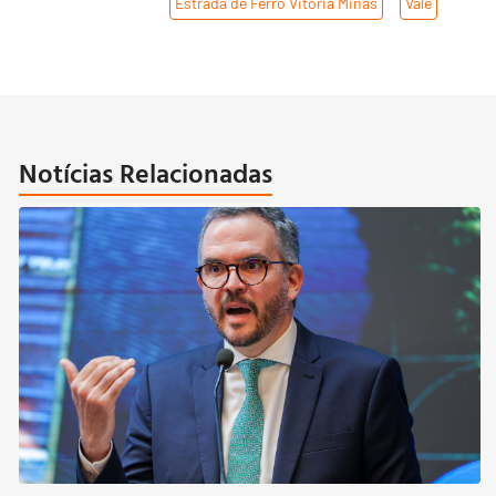
Estrada de Ferro Vitória Minas
,
Vale
Notícias Relacionadas