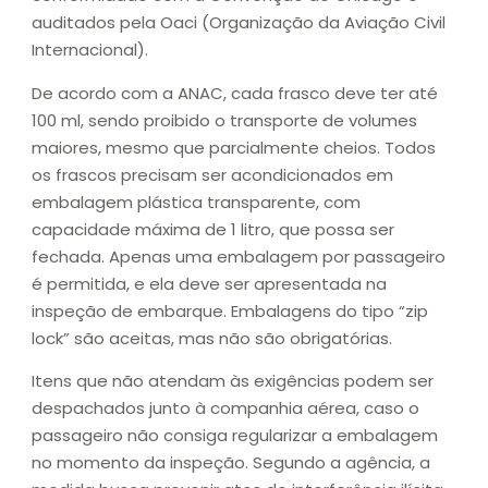
auditados pela Oaci (Organização da Aviação Civil
Internacional).
De acordo com a ANAC, cada frasco deve ter até
100 ml, sendo proibido o transporte de volumes
maiores, mesmo que parcialmente cheios. Todos
os frascos precisam ser acondicionados em
embalagem plástica transparente, com
capacidade máxima de 1 litro, que possa ser
fechada. Apenas uma embalagem por passageiro
é permitida, e ela deve ser apresentada na
inspeção de embarque. Embalagens do tipo “zip
lock” são aceitas, mas não são obrigatórias.
Itens que não atendam às exigências podem ser
despachados junto à companhia aérea, caso o
passageiro não consiga regularizar a embalagem
no momento da inspeção. Segundo a agência, a