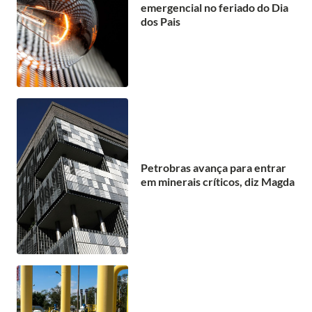
emergencial no feriado do Dia
dos Pais
Petrobras avança para entrar
em minerais críticos, diz Magda