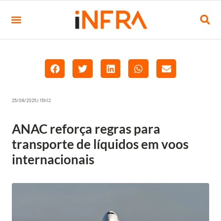
25/08/2025 | 15h12
ANAC reforça regras para
transporte de líquidos em voos
internacionais