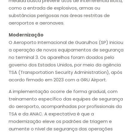
medida busca prevenir atos de interferência ilícita,
como a entrada de explosivos, armas ou
substâncias perigosas nas áreas restritas de
aeroportos e aeronaves.
Modernização
O Aeroporto Internacional de Guarulhos (SP) iniciou
a operação de novos equipamentos de segurança
no terminal 3. Os aparelhos foram doados pelo
governo dos Estados Unidos, por meio da agência
TSA (Transportation Security Administration), após
acordo firmado em 2023 com a GRU Airport.
A implementação ocorre de forma gradual, com
treinamento específico das equipes de segurança
do aeroporto, acompanhadas por profissionais da
TSA e da ANAC. A expectativa é que a
modernização eleve os padrões de triagem e
aumente o nível de segurança das operações