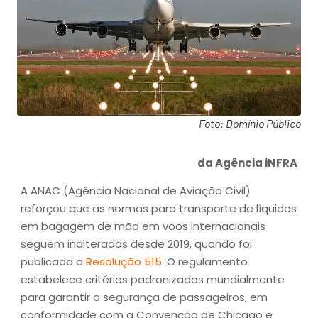
Foto: Domínio Público
da Agência iNFRA
A ANAC (Agência Nacional de Aviação Civil)
reforçou que as normas para transporte de líquidos
em bagagem de mão em voos internacionais
seguem inalteradas desde 2019, quando foi
publicada a
Resolução 515
. O regulamento
estabelece critérios padronizados mundialmente
para garantir a segurança de passageiros, em
conformidade com a Convenção de Chicago e