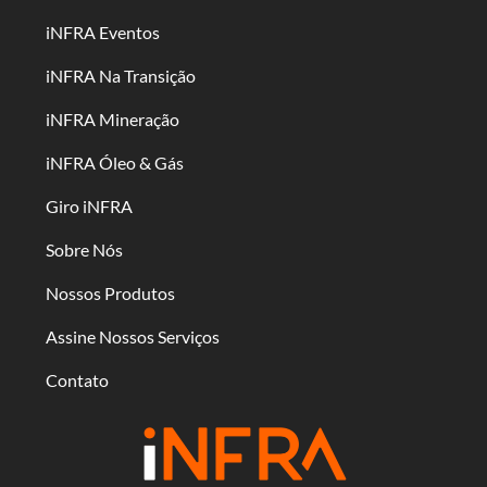
iNFRA Eventos
iNFRA Na Transição
iNFRA Mineração
iNFRA Óleo & Gás
Giro iNFRA
Sobre Nós
Nossos Produtos
Assine Nossos Serviços
Contato