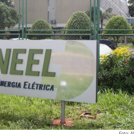
Foto: 