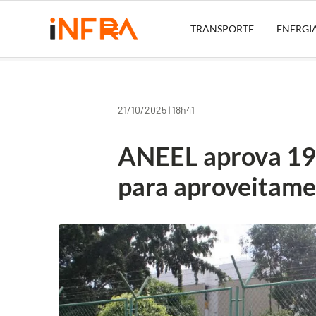
TRANSPORTE
ENERGI
21/10/2025 | 18h41
ANEEL aprova 19 
para aproveitame