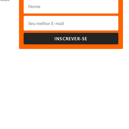
INSCREVER-SE